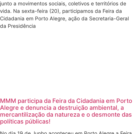
junto a movimentos sociais, coletivos e territórios de
vida. Na sexta-feira (20), participamos da Feira da
Cidadania em Porto Alegre, ação da Secretaria-Geral
da Presidência
MMM participa da Feira da Cidadania em Porto
Alegre e denuncia a destruição ambiental, a
mercantilização da natureza e o desmonte das
políticas públicas!
No dia 19 de Junho aconteceu em Porto Alegre a Feira