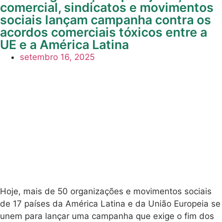
comercial, sindicatos e movimentos
sociais lançam campanha contra os
acordos comerciais tóxicos entre a
UE e a América Latina
setembro 16, 2025
Hoje, mais de 50 organizações e movimentos sociais
de 17 países da América Latina e da União Europeia se
unem para lançar uma campanha que exige o fim dos