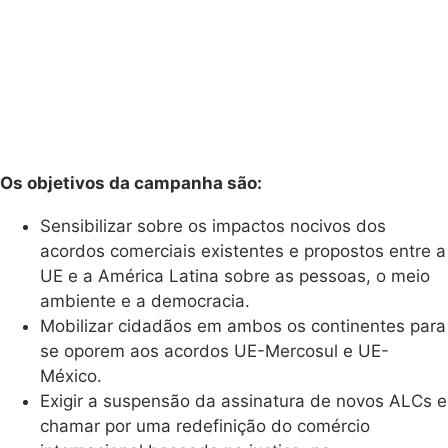
Os objetivos da campanha são:
Sensibilizar sobre os impactos nocivos dos
acordos comerciais existentes e propostos entre a
UE e a América Latina sobre as pessoas, o meio
ambiente e a democracia.
Mobilizar cidadãos em ambos os continentes para
se oporem aos acordos UE-Mercosul e UE-
México.
Exigir a suspensão da assinatura de novos ALCs e
chamar por uma redefinição do comércio