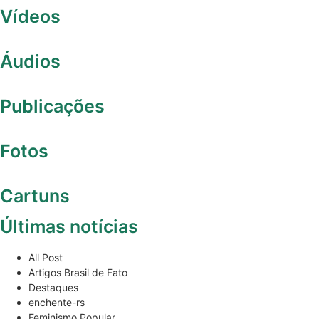
Vídeos
Áudios
Publicações
Fotos
Cartuns
Últimas notícias
All Post
Artigos Brasil de Fato
Destaques
enchente-rs