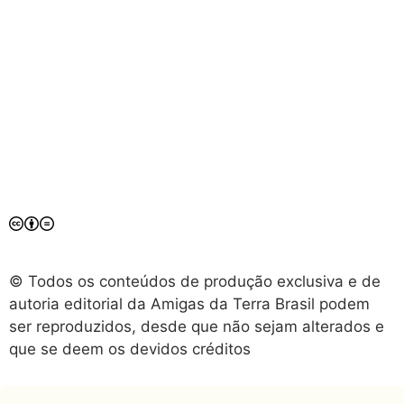
O sujeito da esperança é nós
7 de julho de 2026
© Todos os conteúdos de produção exclusiva e de
autoria editorial da Amigas da Terra Brasil podem
ser reproduzidos, desde que não sejam alterados e
que se deem os devidos créditos