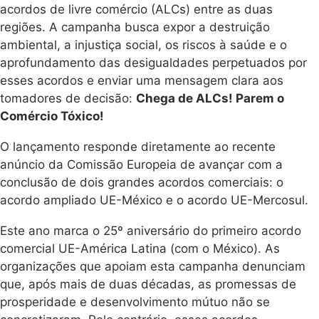
acordos de livre comércio (ALCs) entre as duas
regiões. A campanha busca expor a destruição
ambiental, a injustiça social, os riscos à saúde e o
aprofundamento das desigualdades perpetuados por
esses acordos e enviar uma mensagem clara aos
tomadores de decisão:
Chega de ALCs! Parem o
Comércio Tóxico!
O lançamento responde diretamente ao recente
anúncio da Comissão Europeia de avançar com a
conclusão de dois grandes acordos comerciais: o
acordo ampliado UE-México e o acordo UE-Mercosul.
Este ano marca o 25º aniversário do primeiro acordo
comercial UE-América Latina (com o México). As
organizações que apoiam esta campanha denunciam
que, após mais de duas décadas, as promessas de
prosperidade e desenvolvimento mútuo não se