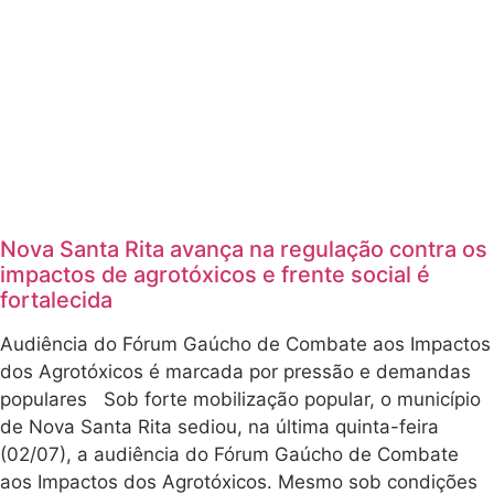
Nova Santa Rita avança na regulação contra os
impactos de agrotóxicos e frente social é
fortalecida
Audiência do Fórum Gaúcho de Combate aos Impactos
dos Agrotóxicos é marcada por pressão e demandas
populares Sob forte mobilização popular, o município
de Nova Santa Rita sediou, na última quinta-feira
(02/07), a audiência do Fórum Gaúcho de Combate
aos Impactos dos Agrotóxicos. Mesmo sob condições