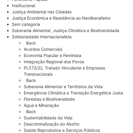
Feminismo Popular
Institucional
Justiça Ambiental nas Cidades
Justiça Econômica e Resistência ao Neoliberalismo
Sem categoria
Soberania Alimentar, Justiça Climática e Biodiversidade
Solidariedade Internacionalista
Back
Acordos Comerciais
Economia Popular e Feminista
Integração Regional dos Povos
PL572/22, Tratado Vinculante e Empresas
Transnacionais
Back
Soberania Alimentar e Territórios de Vida
Emergência Climática e Transição Energética Justa
Florestas e Biodiversidade
Água e Mineração
Back
Sustentabilidade da Vida
Descriminalização do Aborto
Saúde Reprodutiva e Serviços Públicos