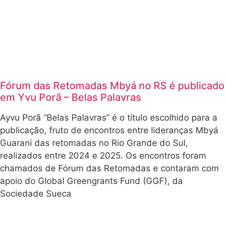
Fórum das Retomadas Mbyá no RS é publicado
em Yvu Porã – Belas Palavras
Ayvu Porã “Belas Palavras” é o título escolhido para a
publicação, fruto de encontros entre lideranças Mbyá
Guarani das retomadas no Rio Grande do Sul,
realizados entre 2024 e 2025. Os encontros foram
chamados de Fórum das Retomadas e contaram com
apoio do Global Greengrants Fund (GGF), da
Sociedade Sueca