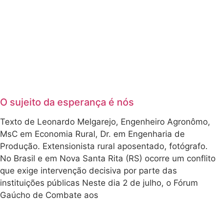
O sujeito da esperança é nós
Texto de Leonardo Melgarejo, Engenheiro Agronômo,
MsC em Economia Rural, Dr. em Engenharia de
Produção. Extensionista rural aposentado, fotógrafo.
No Brasil e em Nova Santa Rita (RS) ocorre um conflito
que exige intervenção decisiva por parte das
instituições públicas Neste dia 2 de julho, o Fórum
Gaúcho de Combate aos