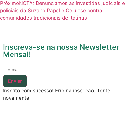
Próximo
NOTA: Denunciamos as investidas judiciais e
policiais da Suzano Papel e Celulose contra
comunidades tradicionais de Itaúnas
Inscreva-se na nossa Newsletter
Mensal!
Enviar
Inscrito com sucesso!
Erro na inscrição. Tente
novamente!