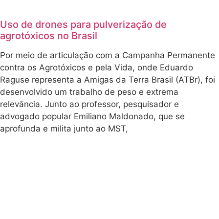
Uso de drones para pulverização de
agrotóxicos no Brasil
Por meio de articulação com a Campanha Permanente
contra os Agrotóxicos e pela Vida, onde Eduardo
Raguse representa a Amigas da Terra Brasil (ATBr), foi
desenvolvido um trabalho de peso e extrema
relevância. Junto ao professor, pesquisador e
advogado popular Emiliano Maldonado, que se
aprofunda e milita junto ao MST,