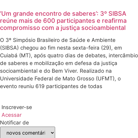
‘Um grande encontro de saberes’: 3º SIBSA
reúne mais de 600 participantes e reafirma
compromisso com a justiça socioambiental
O 3º Simpósio Brasileiro de Saúde e Ambiente
(SIBSA) chegou ao fim nesta sexta-feira (29), em
Cuiabá (MT), após quatro dias de debates, intercâmbio
de saberes e mobilização em defesa da justiça
socioambiental e do Bem Viver. Realizado na
Universidade Federal de Mato Grosso (UFMT), o
evento reuniu 619 participantes de todas
Inscrever-se
Acessar
Notificar de