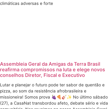
climáticas adversas e forte
Assembleia Geral da Amigas da Terra Brasil
reafirma compromissos na luta e elege novos
conselhos Diretor, Fiscal e Executivo
Lutar e planejar o futuro pode ter sabor de quentão e
pizza, ao som da resistência afrobrasileira e
missioneira! Somos prova 🍇🍕🎸✨ No último sábado
(27), a CasaNat transbordou afeto, debate sério e vida