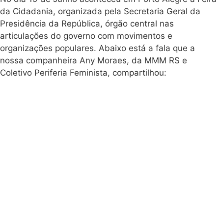
da Cidadania, organizada pela Secretaria Geral da
Presidência da República, órgão central nas
articulações do governo com movimentos e
organizações populares. Abaixo está a fala que a
nossa companheira Any Moraes, da MMM RS e
Coletivo Periferia Feminista, compartilhou: