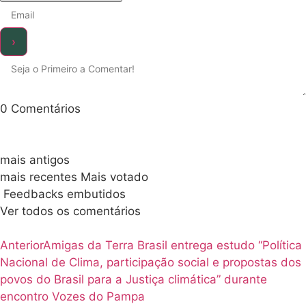
0
Comentários
mais antigos
mais recentes
Mais votado
Feedbacks embutidos
Ver todos os comentários
Anterior
Amigas da Terra Brasil entrega estudo “Política
Nacional de Clima, participação social e propostas dos
povos do Brasil para a Justiça climática” durante
encontro Vozes do Pampa