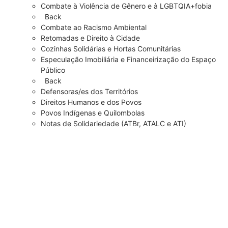
Combate à Violência de Gênero e à LGBTQIA+fobia
Back
Combate ao Racismo Ambiental
Retomadas e Direito à Cidade
Cozinhas Solidárias e Hortas Comunitárias
Especulação Imobiliária e Financeirização do Espaço
Público
Back
Defensoras/es dos Territórios
Direitos Humanos e dos Povos
Povos Indígenas e Quilombolas
Notas de Solidariedade (ATBr, ATALC e ATI)