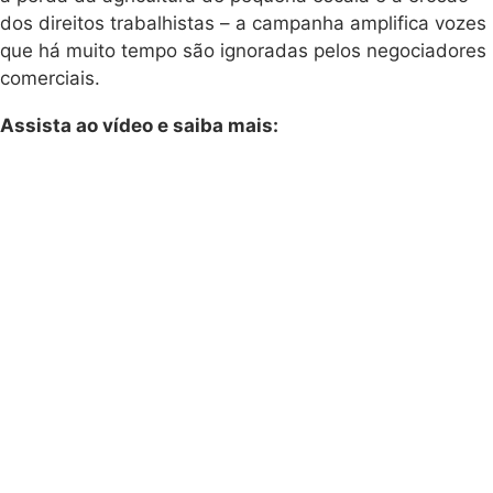
dos direitos trabalhistas – a campanha amplifica vozes
que há muito tempo são ignoradas pelos negociadores
comerciais.
Assista ao vídeo e saiba mais: