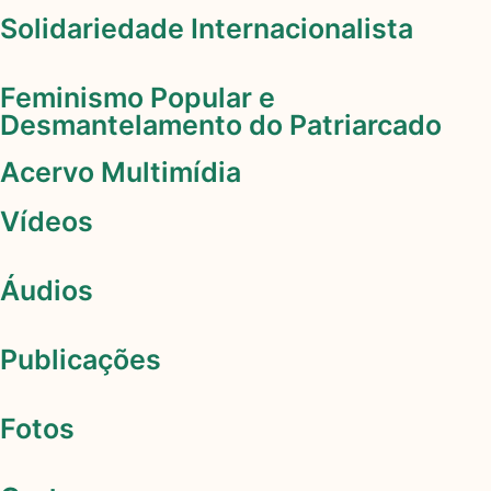
Solidariedade Internacionalista
Feminismo Popular e
Desmantelamento do Patriarcado
Acervo Multimídia
Vídeos
Áudios
Publicações
Fotos