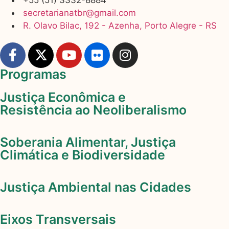
secretarianatbr@gmail.com
R. Olavo Bilac, 192 - Azenha, Porto Alegre - RS
Programas
Justiça Econômica e
Resistência ao Neoliberalismo
Soberania Alimentar, Justiça
Climática e Biodiversidade
Justiça Ambiental nas Cidades
Eixos Transversais