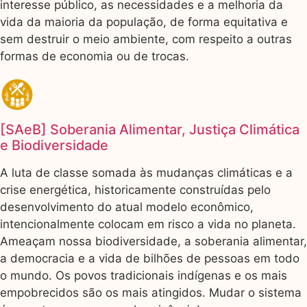
interesse público, as necessidades e a melhoria da
vida da maioria da população, de forma equitativa e
sem destruir o meio ambiente, com respeito a outras
formas de economia ou de trocas.
[SAeB] Soberania Alimentar, Justiça Climática
e Biodiversidade
A luta de classe somada às mudanças climáticas e a
crise energética, historicamente construídas pelo
desenvolvimento do atual modelo econômico,
intencionalmente colocam em risco a vida no planeta.
Ameaçam nossa biodiversidade, a soberania alimentar,
a democracia e a vida de bilhões de pessoas em todo
o mundo. Os povos tradicionais indígenas e os mais
empobrecidos são os mais atingidos. Mudar o sistema