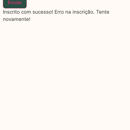
Enviar
Inscrito com sucesso!
Erro na inscrição. Tente
novamente!