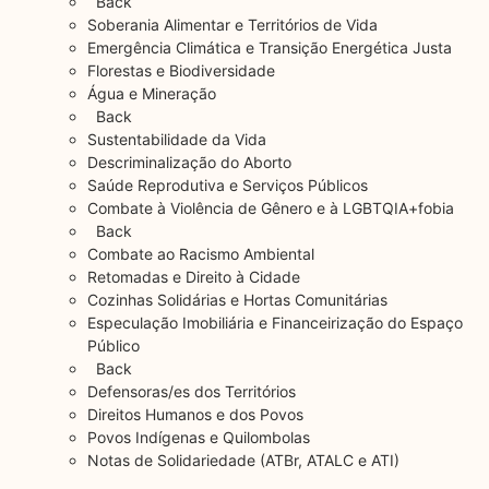
Back
Soberania Alimentar e Territórios de Vida
Emergência Climática e Transição Energética Justa
Florestas e Biodiversidade
Água e Mineração
Back
Sustentabilidade da Vida
Descriminalização do Aborto
Saúde Reprodutiva e Serviços Públicos
Combate à Violência de Gênero e à LGBTQIA+fobia
Back
Combate ao Racismo Ambiental
Retomadas e Direito à Cidade
Cozinhas Solidárias e Hortas Comunitárias
Especulação Imobiliária e Financeirização do Espaço
Público
Back
Defensoras/es dos Territórios
Direitos Humanos e dos Povos
Povos Indígenas e Quilombolas
Notas de Solidariedade (ATBr, ATALC e ATI)