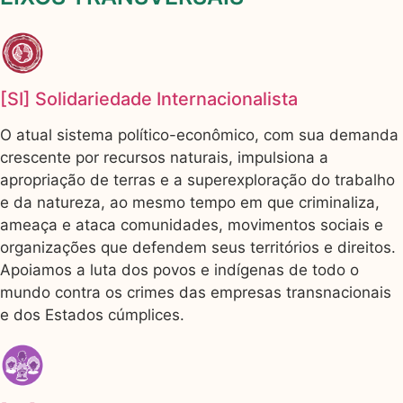
[SI] Solidariedade Internacionalista
O atual sistema político-econômico, com sua demanda
crescente por recursos naturais, impulsiona a
apropriação de terras e a superexploração do trabalho
e da natureza, ao mesmo tempo em que criminaliza,
ameaça e ataca comunidades, movimentos sociais e
organizações que defendem seus territórios e direitos.
Apoiamos a luta dos povos e indígenas de todo o
mundo contra os crimes das empresas transnacionais
e dos Estados cúmplices.