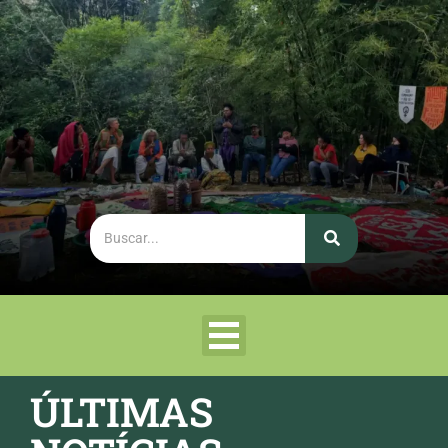
ÚLTIMAS