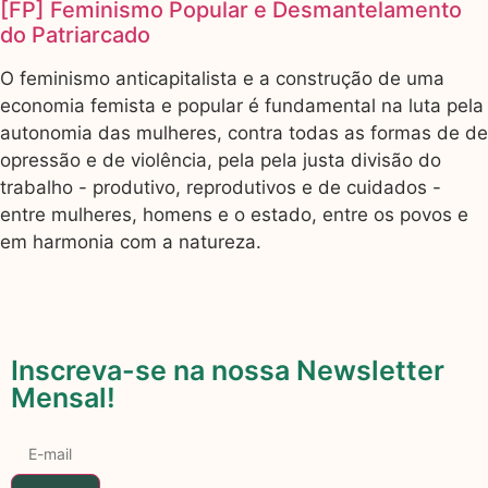
[FP] Feminismo Popular e Desmantelamento
do Patriarcado
O feminismo anticapitalista e a construção de uma
economia femista e popular é fundamental na luta pela
autonomia das mulheres, contra todas as formas de de
opressão e de violência, pela pela justa divisão do
trabalho - produtivo, reprodutivos e de cuidados -
entre mulheres, homens e o estado, entre os povos e
em harmonia com a natureza.
Inscreva-se na nossa Newsletter
Mensal!