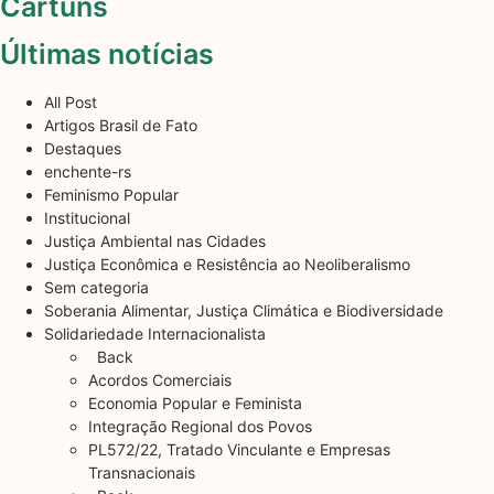
Cartuns
Últimas notícias
All Post
Artigos Brasil de Fato
Destaques
enchente-rs
Feminismo Popular
Institucional
Justiça Ambiental nas Cidades
Justiça Econômica e Resistência ao Neoliberalismo
Sem categoria
Soberania Alimentar, Justiça Climática e Biodiversidade
Solidariedade Internacionalista
Back
Acordos Comerciais
Economia Popular e Feminista
Integração Regional dos Povos
PL572/22, Tratado Vinculante e Empresas
Transnacionais