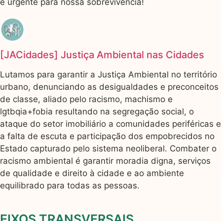
é urgente para nossa sobrevivência!
[JACidades] Justiça Ambiental nas Cidades
Lutamos para garantir a Justiça Ambiental no território
urbano, denunciando as desigualdades e preconceitos
de classe, aliado pelo racismo, machismo e
lgtbqia+fobia resultando na segregação social, o
ataque do setor imobiliário a comunidades periféricas e
a falta de escuta e participação dos empobrecidos no
Estado capturado pelo sistema neoliberal. Combater o
racismo ambiental é garantir moradia digna, serviços
de qualidade e direito à cidade e ao ambiente
equilibrado para todas as pessoas.
EIXOS TRANSVERSAIS