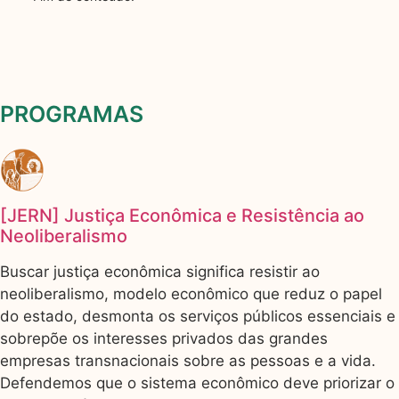
PROGRAMAS
[JERN] Justiça Econômica e Resistência ao
Neoliberalismo
Buscar justiça econômica significa resistir ao
neoliberalismo, modelo econômico que reduz o papel
do estado, desmonta os serviços públicos essenciais e
sobrepõe os interesses privados das grandes
empresas transnacionais sobre as pessoas e a vida.
Defendemos que o sistema econômico deve priorizar o