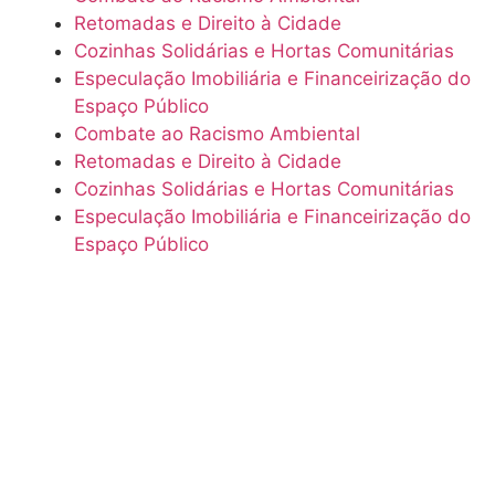
Retomadas e Direito à Cidade
Cozinhas Solidárias e Hortas Comunitárias
Especulação Imobiliária e Financeirização do
Espaço Público
Combate ao Racismo Ambiental
Retomadas e Direito à Cidade
Cozinhas Solidárias e Hortas Comunitárias
Especulação Imobiliária e Financeirização do
Espaço Público