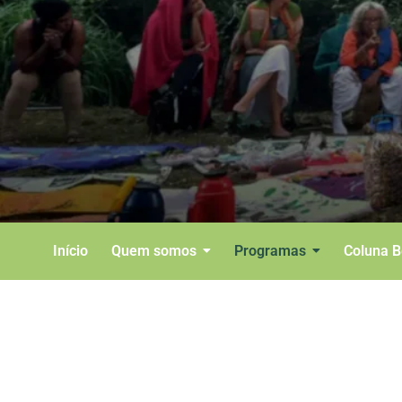
Início
Quem somos
Programas
Coluna 