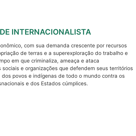
DADE INTERNACIONALISTA
econômico, com sua demanda crescente por recursos
opriação de terras e a superexploração do trabalho e
mpo em que criminaliza, ameaça e ataca
sociais e organizações que defendem seus territórios
ta dos povos e indígenas de todo o mundo contra os
nacionais e dos Estados cúmplices.