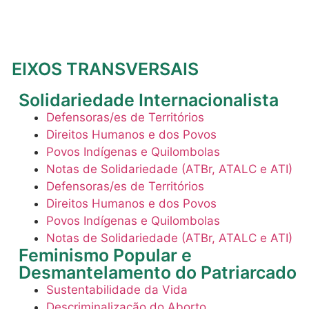
EIXOS TRANSVERSAIS
Solidariedade Internacionalista
Defensoras/es de Territórios
Direitos Humanos e dos Povos
Povos Indígenas e Quilombolas
Notas de Solidariedade (ATBr, ATALC e ATI)
Defensoras/es de Territórios
Direitos Humanos e dos Povos
Povos Indígenas e Quilombolas
Notas de Solidariedade (ATBr, ATALC e ATI)
Feminismo Popular e
Desmantelamento do Patriarcado
Sustentabilidade da Vida
Descriminalização do Aborto