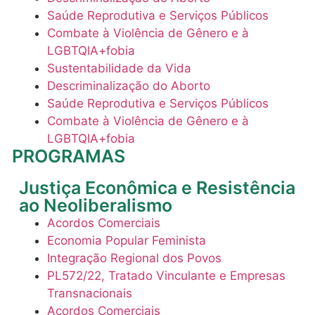
Saúde Reprodutiva e Serviços Públicos
Combate à Violência de Gênero e à
LGBTQIA+fobia
Sustentabilidade da Vida
Descriminalização do Aborto
Saúde Reprodutiva e Serviços Públicos
Combate à Violência de Gênero e à
LGBTQIA+fobia
PROGRAMAS
Justiça Econômica e Resistência
ao Neoliberalismo
Acordos Comerciais
Economia Popular Feminista
Integração Regional dos Povos
PL572/22, Tratado Vinculante e Empresas
Transnacionais
Acordos Comerciais