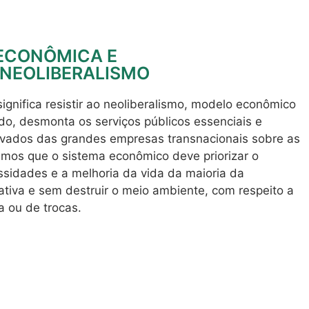
 ECONÔMICA E
 NEOLIBERALISMO
ignifica resistir ao neoliberalismo, modelo econômico
do, desmonta os serviços públicos essenciais e
ivados das grandes empresas transnacionais sobre as
mos que o sistema econômico deve priorizar o
essidades e a melhoria da vida da maioria da
ativa e sem destruir o meio ambiente, com respeito a
 ou de trocas.