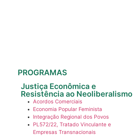
PROGRAMAS
Justiça Econômica e
Resistência ao Neoliberalismo
Acordos Comerciais
Economia Popular Feminista
Integração Regional dos Povos
PL572/22, Tratado Vinculante e
Empresas Transnacionais