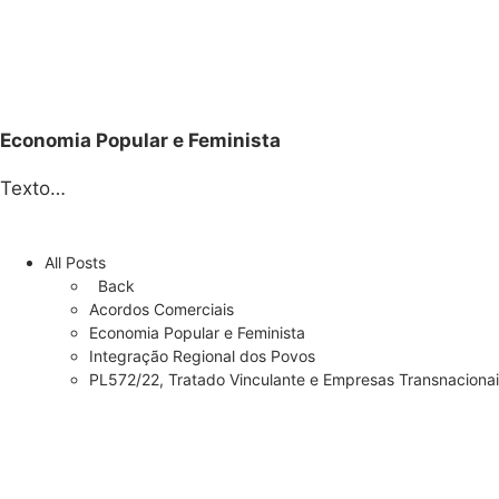
Economia Popular e Feminista
Texto…
All Posts
Back
Acordos Comerciais
Economia Popular e Feminista
Integração Regional dos Povos
PL572/22, Tratado Vinculante e Empresas Transnaciona