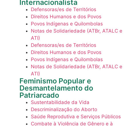
Internacionalista
o Brasil
Defensoras/es de Territórios
Direitos Humanos e dos Povos
Povos Indígenas e Quilombolas
Notas de Solidariedade (ATBr, ATALC e
ATI)
Defensoras/es de Territórios
Direitos Humanos e dos Povos
Povos Indígenas e Quilombolas
Notas de Solidariedade (ATBr, ATALC e
ATI)
Feminismo Popular e
Desmantelamento do
Patriarcado
Sustentabilidade da Vida
Descriminalização do Aborto
Saúde Reprodutiva e Serviços Públicos
Combate à Violência de Gênero e à