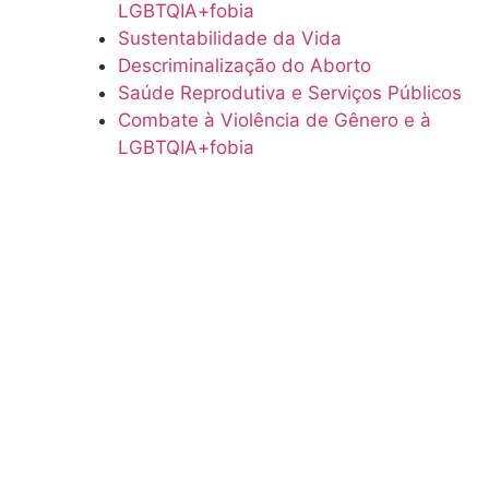
LGBTQIA+fobia
Sustentabilidade da Vida
Descriminalização do Aborto
Saúde Reprodutiva e Serviços Públicos
Combate à Violência de Gênero e à
LGBTQIA+fobia