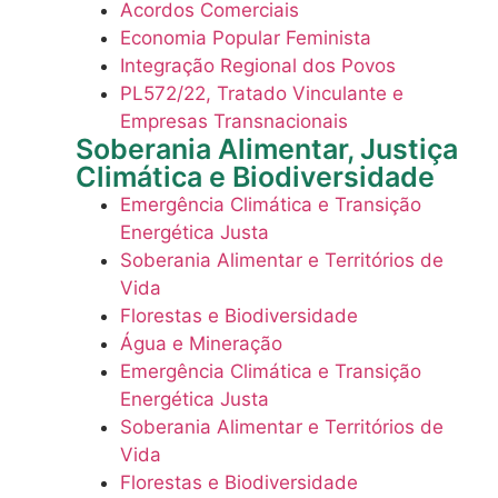
Acordos Comerciais
Economia Popular Feminista
Integração Regional dos Povos
PL572/22, Tratado Vinculante e
Empresas Transnacionais
Soberania Alimentar, Justiça
Climática e Biodiversidade
Emergência Climática e Transição
Energética Justa
Soberania Alimentar e Territórios de
Vida
Florestas e Biodiversidade
Água e Mineração
Emergência Climática e Transição
Energética Justa
Soberania Alimentar e Territórios de
Vida
Florestas e Biodiversidade