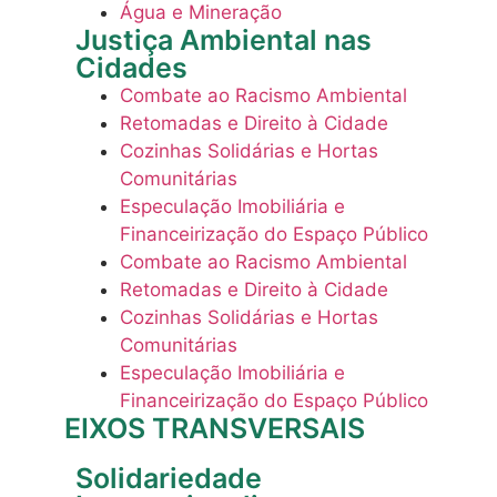
Água e Mineração
Justiça Ambiental nas
Cidades
Combate ao Racismo Ambiental
Retomadas e Direito à Cidade
Cozinhas Solidárias e Hortas
Comunitárias
Especulação Imobiliária e
Financeirização do Espaço Público
Combate ao Racismo Ambiental
Retomadas e Direito à Cidade
Cozinhas Solidárias e Hortas
Comunitárias
Especulação Imobiliária e
Financeirização do Espaço Público
EIXOS TRANSVERSAIS
Solidariedade