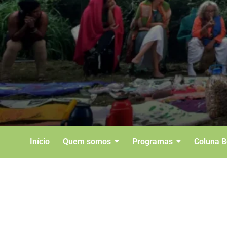
Início
Quem somos
Programas
Coluna 