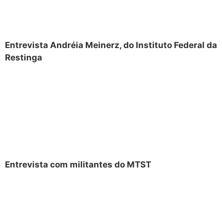
Entrevista Andréia Meinerz, do Instituto Federal da
Restinga
Entrevista com militantes do MTST