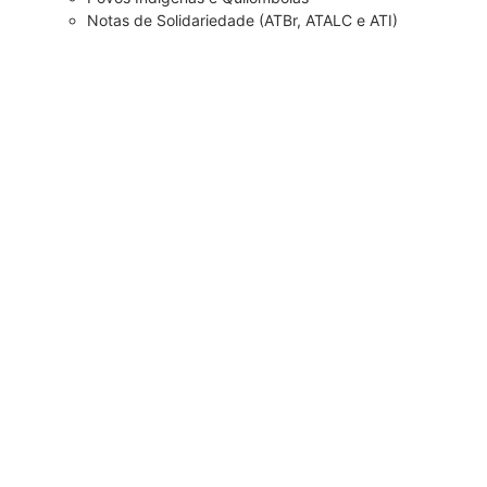
Notas de Solidariedade (ATBr, ATALC e ATI)