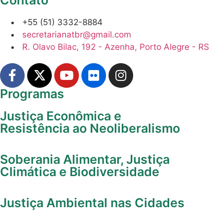
+55 (51) 3332-8884
secretarianatbr@gmail.com
R. Olavo Bilac, 192 - Azenha, Porto Alegre - RS
Programas
Justiça Econômica e
Resistência ao Neoliberalismo
Soberania Alimentar, Justiça
Climática e Biodiversidade
Justiça Ambiental nas Cidades