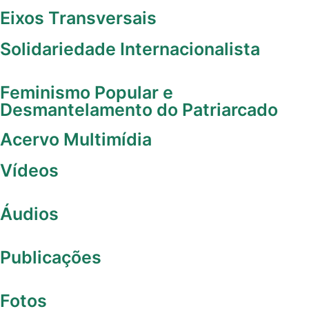
Eixos Transversais
Solidariedade Internacionalista
Feminismo Popular e
Desmantelamento do Patriarcado
Acervo Multimídia
Vídeos
Áudios
Publicações
Fotos