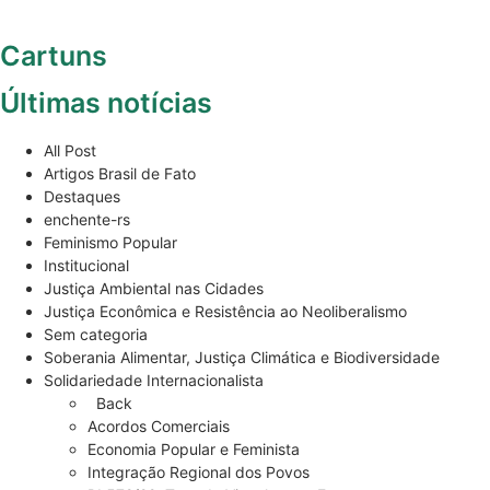
Cartuns
Últimas notícias
All Post
Artigos Brasil de Fato
Destaques
enchente-rs
Feminismo Popular
Institucional
Justiça Ambiental nas Cidades
Justiça Econômica e Resistência ao Neoliberalismo
Sem categoria
Soberania Alimentar, Justiça Climática e Biodiversidade
Solidariedade Internacionalista
Back
Acordos Comerciais
Economia Popular e Feminista
Integração Regional dos Povos