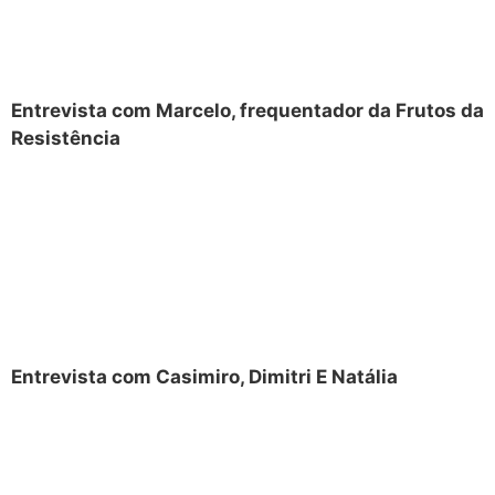
Entrevista com Marcelo, frequentador da Frutos da
Resistência
Entrevista com Casimiro, Dimitri E Natália