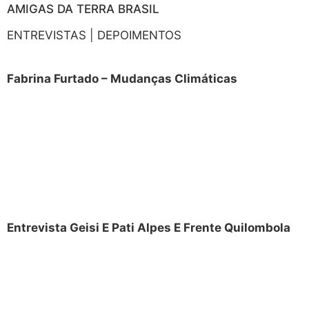
AMIGAS DA TERRA BRASIL
ENTREVISTAS | DEPOIMENTOS
Fabrina Furtado – Mudanças Climáticas
Entrevista Geisi E Pati Alpes E Frente Quilombola