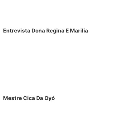
Entrevista Dona Regina E Marilia
Mestre Cica Da Oyó