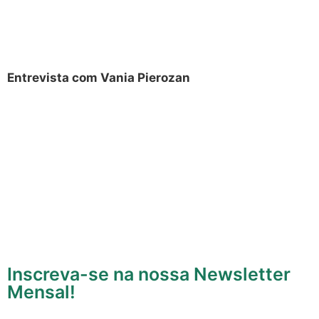
Entrevista com Vania Pierozan
Inscreva-se na nossa Newsletter
Mensal!