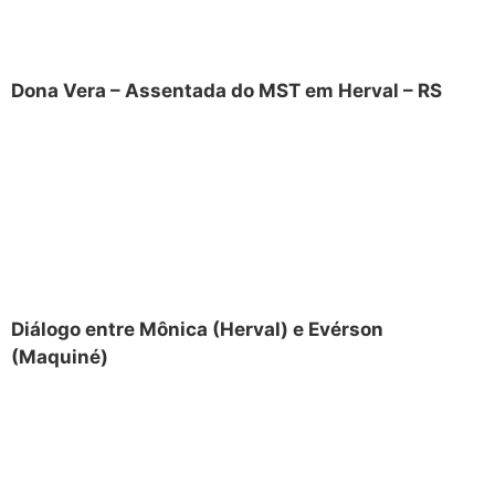
Dona Vera – Assentada do MST em Herval – RS
Diálogo entre Mônica (Herval) e Evérson
(Maquiné)