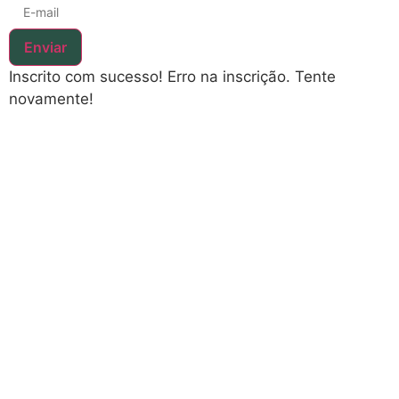
Enviar
Inscrito com sucesso!
Erro na inscrição. Tente
novamente!