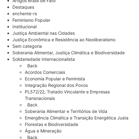
Artigos Brasil de Fato
Destaques
enchente-rs
Feminismo Popular
Institucional
Justiça Ambiental nas Cidades
Justiça Econômica e Resistência ao Neoliberalismo
Sem categoria
Soberania Alimentar, Justiça Climática e Biodiversidade
Solidariedade Internacionalista
Back
Acordos Comerciais
Economia Popular e Feminista
Integração Regional dos Povos
PL572/22, Tratado Vinculante e Empresas
Transnacionais
Back
Soberania Alimentar e Territórios de Vida
Emergência Climática e Transição Energética Justa
Florestas e Biodiversidade
Água e Mineração
Back