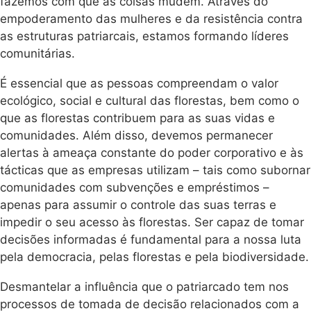
fazemos com que as coisas mudem. Através do
empoderamento das mulheres e da resistência contra
as estruturas patriarcais, estamos formando líderes
comunitárias.
É essencial que as pessoas compreendam o valor
ecológico, social e cultural das florestas, bem como o
que as florestas contribuem para as suas vidas e
comunidades. Além disso, devemos permanecer
alertas à ameaça constante do poder corporativo e às
tácticas que as empresas utilizam – tais como subornar
comunidades com subvenções e empréstimos –
apenas para assumir o controle das suas terras e
impedir o seu acesso às florestas. Ser capaz de tomar
decisões informadas é fundamental para a nossa luta
pela democracia, pelas florestas e pela biodiversidade.
Desmantelar a influência que o patriarcado tem nos
processos de tomada de decisão relacionados com a