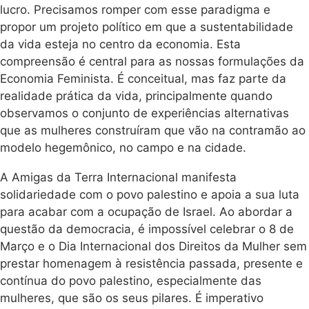
lucro. Precisamos romper com esse paradigma e
propor um projeto político em que a sustentabilidade
da vida esteja no centro da economia. Esta
compreensão é central para as nossas formulações da
Economia Feminista. É conceitual, mas faz parte da
realidade prática da vida, principalmente quando
observamos o conjunto de experiências alternativas
que as mulheres construíram que vão na contramão ao
modelo hegemônico, no campo e na cidade.
A Amigas da Terra Internacional manifesta
solidariedade com o povo palestino e apoia a sua luta
para acabar com a ocupação de Israel. Ao abordar a
questão da democracia, é impossível celebrar o 8 de
Março e o Dia Internacional dos Direitos da Mulher sem
prestar homenagem à resistência passada, presente e
contínua do povo palestino, especialmente das
mulheres, que são os seus pilares. É imperativo