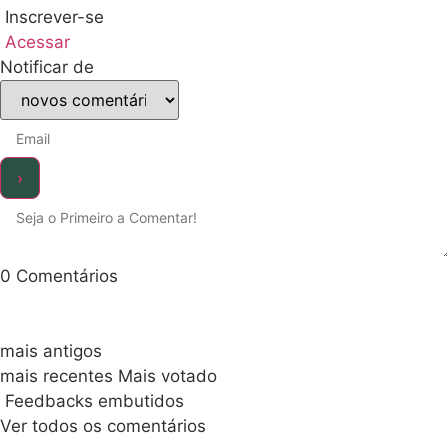
Inscrever-se
Acessar
Notificar de
0
Comentários
mais antigos
mais recentes
Mais votado
Feedbacks embutidos
Ver todos os comentários