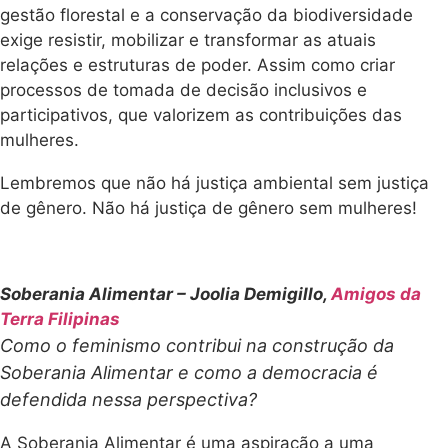
gestão florestal e a conservação da biodiversidade
exige resistir, mobilizar e transformar as atuais
relações e estruturas de poder. Assim como criar
processos de tomada de decisão inclusivos e
participativos, que valorizem as contribuições das
mulheres.
Lembremos que não há justiça ambiental sem justiça
de gênero. Não há justiça de gênero sem mulheres!
Soberania Alimentar – Joolia Demigillo,
Amigos da
Terra Filipinas
Como o feminismo contribui na construção da
Soberania Alimentar e como a democracia é
defendida nessa perspectiva?
A Soberania Alimentar é uma aspiração a uma