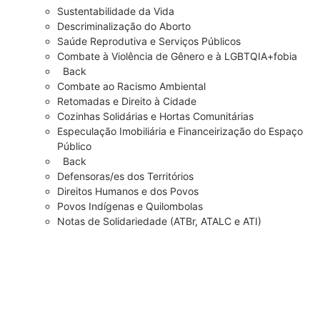
Sustentabilidade da Vida
Descriminalização do Aborto
Saúde Reprodutiva e Serviços Públicos
Combate à Violência de Gênero e à LGBTQIA+fobia
Back
Combate ao Racismo Ambiental
Retomadas e Direito à Cidade
Cozinhas Solidárias e Hortas Comunitárias
Especulação Imobiliária e Financeirização do Espaço
Público
Back
Defensoras/es dos Territórios
Direitos Humanos e dos Povos
Povos Indígenas e Quilombolas
Notas de Solidariedade (ATBr, ATALC e ATI)