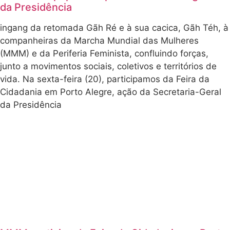
da Presidência
ingang da retomada Gãh Ré e à sua cacica, Gãh Téh, à
companheiras da Marcha Mundial das Mulheres
(MMM) e da Periferia Feminista, confluindo forças,
junto a movimentos sociais, coletivos e territórios de
vida. Na sexta-feira (20), participamos da Feira da
Cidadania em Porto Alegre, ação da Secretaria-Geral
da Presidência