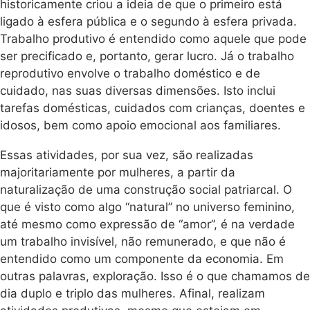
historicamente criou a ideia de que o primeiro está
ligado à esfera pública e o segundo à esfera privada.
Trabalho produtivo é entendido como aquele que pode
ser precificado e, portanto, gerar lucro. Já o trabalho
reprodutivo envolve o trabalho doméstico e de
cuidado, nas suas diversas dimensões. Isto inclui
tarefas domésticas, cuidados com crianças, doentes e
idosos, bem como apoio emocional aos familiares.
Essas atividades, por sua vez, são realizadas
majoritariamente por mulheres, a partir da
naturalização de uma construção social patriarcal. O
que é visto como algo “natural” no universo feminino,
até mesmo como expressão de “amor”, é na verdade
um trabalho invisível, não remunerado, e que não é
entendido como um componente da economia. Em
outras palavras, exploração. Isso é o que chamamos de
dia duplo e triplo das mulheres. Afinal, realizam