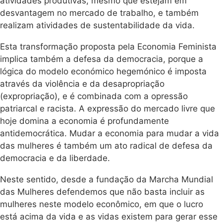
atividades produtivas, mesmo que estejam em
desvantagem no mercado de trabalho, e também
realizam atividades de sustentabilidade da vida.
Esta transformação proposta pela Economia Feminista
implica também a defesa da democracia, porque a
lógica do modelo económico hegemónico é imposta
através da violência e da desapropriação
(expropriação), e é combinada com a opressão
patriarcal e racista. A expressão do mercado livre que
hoje domina a economia é profundamente
antidemocrática. Mudar a economia para mudar a vida
das mulheres é também um ato radical de defesa da
democracia e da liberdade.
Neste sentido, desde a fundação da Marcha Mundial
das Mulheres defendemos que não basta incluir as
mulheres neste modelo econômico, em que o lucro
está acima da vida e as vidas existem para gerar esse