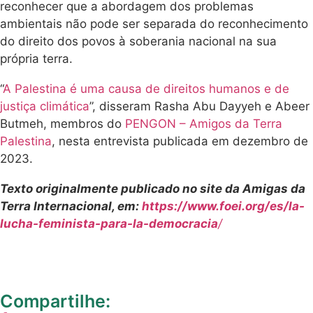
reconhecer que a abordagem dos problemas
ambientais não pode ser separada do reconhecimento
do direito dos povos à soberania nacional na sua
própria terra.
“
A Palestina é uma causa de direitos humanos e de
justiça climática
”, disseram Rasha Abu Dayyeh e Abeer
Butmeh, membros do
PENGON – Amigos da Terra
Palestina
, nesta entrevista publicada em dezembro de
2023.
Texto originalmente publicado no site da Amigas da
Terra Internacional, em:
https://www.foei.org/es/la-
lucha-feminista-para-la-democracia
/
Compartilhe: