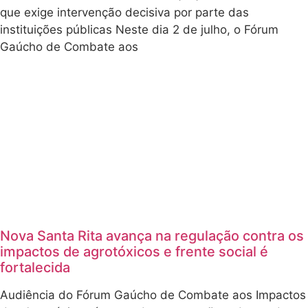
que exige intervenção decisiva por parte das
instituições públicas Neste dia 2 de julho, o Fórum
Gaúcho de Combate aos
Nova Santa Rita avança na regulação contra os
impactos de agrotóxicos e frente social é
fortalecida
Audiência do Fórum Gaúcho de Combate aos Impactos