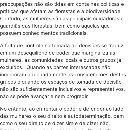
preocupações não são tidas em conta nas políticas e
práticas que afetam as florestas e a biodiversidade.
Contudo, as mulheres são as principais cuidadoras e
guardiãs das florestas, bem como aquelas que
possuem conhecimentos tradicionais.
A falta de controle na tomada de decisões se traduz
em um desequilíbrio de poder que marginaliza as
mulheres, as comunidades locais e outros grupos já
excluídos. Quando as partes interessadas não
incorporam adequadamente as considerações destes
grupos e quando os espaços de tomada de decisão
não são suficientemente inclusivos e representativos,
não se pode avançar e nem progredir.
No entanto, ao enfrentar o poder e defender ao lado
das mulheres o seu direito à autodeterminação, bem
como o seu direito de dizer sim e de dizer não,