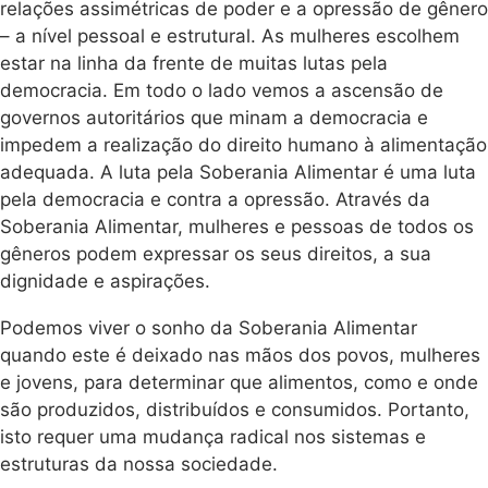
relações assimétricas de poder e a opressão de gênero
– a nível pessoal e estrutural. As mulheres escolhem
estar na linha da frente de muitas lutas pela
democracia. Em todo o lado vemos a ascensão de
governos autoritários que minam a democracia e
impedem a realização do direito humano à alimentação
adequada. A luta pela Soberania Alimentar é uma luta
pela democracia e contra a opressão. Através da
Soberania Alimentar, mulheres e pessoas de todos os
gêneros podem expressar os seus direitos, a sua
dignidade e aspirações.
Podemos viver o sonho da Soberania Alimentar
quando este é deixado nas mãos dos povos, mulheres
e jovens, para determinar que alimentos, como e onde
são produzidos, distribuídos e consumidos. Portanto,
isto requer uma mudança radical nos sistemas e
estruturas da nossa sociedade.