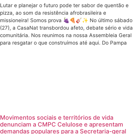
Lutar e planejar o futuro pode ter sabor de quentão e
pizza, ao som da resistência afrobrasileira e
missioneira! Somos prova 🍇🍕🎸✨ No último sábado
(27), a CasaNat transbordou afeto, debate sério e vida
comunitária. Nos reunimos na nossa Assembleia Geral
para resgatar o que construímos até aqui. Do Pampa
Movimentos sociais e territórios de vida
denunciam a CMPC Celulose e apresentam
demandas populares para a Secretaria-geral