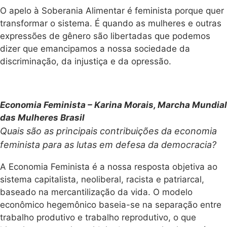
O apelo à Soberania Alimentar é feminista porque quer
transformar o sistema. É quando as mulheres e outras
expressões de gênero são libertadas que podemos
dizer que emancipamos a nossa sociedade da
discriminação, da injustiça e da opressão.
Economia Feminista – Karina Morais, Marcha Mundial
das Mulheres Brasil
Quais são as principais contribuições da economia
feminista para as lutas em defesa da democracia?
A Economia Feminista é a nossa resposta objetiva ao
sistema capitalista, neoliberal, racista e patriarcal,
baseado na mercantilização da vida. O modelo
econômico hegemônico baseia-se na separação entre
trabalho produtivo e trabalho reprodutivo, o que