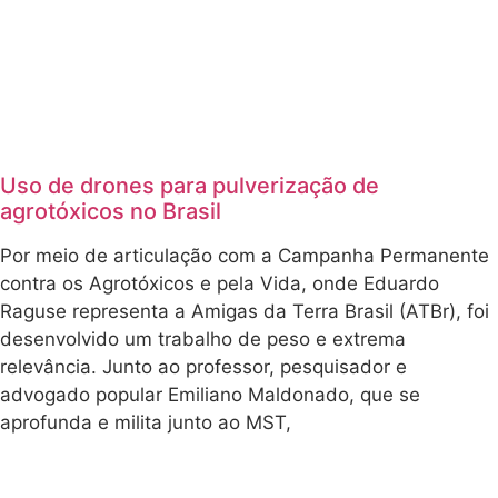
Uso de drones para pulverização de
agrotóxicos no Brasil
Por meio de articulação com a Campanha Permanente
contra os Agrotóxicos e pela Vida, onde Eduardo
Raguse representa a Amigas da Terra Brasil (ATBr), foi
desenvolvido um trabalho de peso e extrema
relevância. Junto ao professor, pesquisador e
advogado popular Emiliano Maldonado, que se
aprofunda e milita junto ao MST,