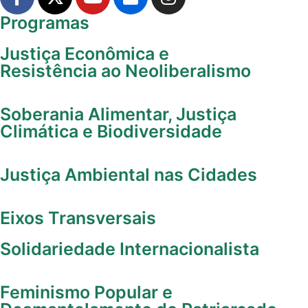
Programas
Justiça Econômica e
Resistência ao Neoliberalismo
Soberania Alimentar, Justiça
Climática e Biodiversidade
Justiça Ambiental nas Cidades
Eixos Transversais
Solidariedade Internacionalista
Feminismo Popular e