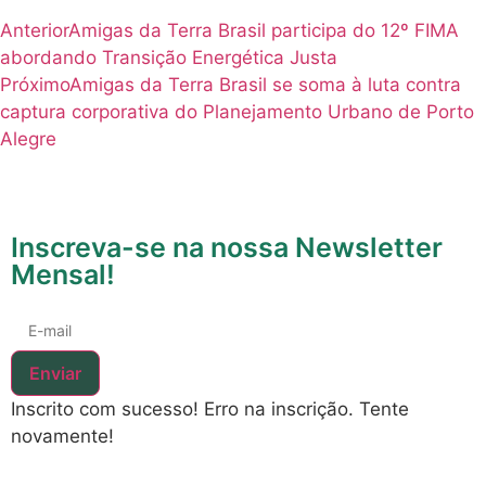
Anterior
Amigas da Terra Brasil participa do 12º FIMA
abordando Transição Energética Justa
Próximo
Amigas da Terra Brasil se soma à luta contra
captura corporativa do Planejamento Urbano de Porto
Alegre
Inscreva-se na nossa Newsletter
Mensal!
Enviar
Inscrito com sucesso!
Erro na inscrição. Tente
novamente!