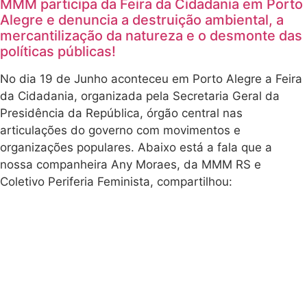
MMM participa da Feira da Cidadania em Porto
Alegre e denuncia a destruição ambiental, a
mercantilização da natureza e o desmonte das
políticas públicas!
No dia 19 de Junho aconteceu em Porto Alegre a Feira
da Cidadania, organizada pela Secretaria Geral da
Presidência da República, órgão central nas
articulações do governo com movimentos e
organizações populares. Abaixo está a fala que a
nossa companheira Any Moraes, da MMM RS e
Coletivo Periferia Feminista, compartilhou: