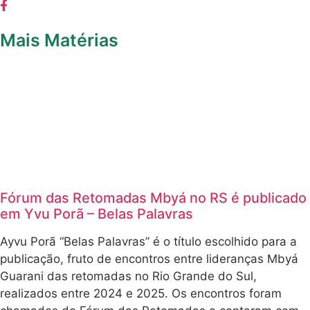
Mais Matérias
Fórum das Retomadas Mbyá no RS é publicado
em Yvu Porã – Belas Palavras
Ayvu Porã “Belas Palavras” é o título escolhido para a
publicação, fruto de encontros entre lideranças Mbyá
Guarani das retomadas no Rio Grande do Sul,
realizados entre 2024 e 2025. Os encontros foram