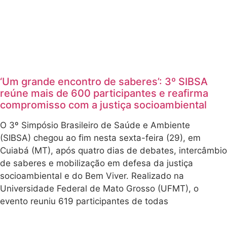
‘Um grande encontro de saberes’: 3º SIBSA
reúne mais de 600 participantes e reafirma
compromisso com a justiça socioambiental
O 3º Simpósio Brasileiro de Saúde e Ambiente
(SIBSA) chegou ao fim nesta sexta-feira (29), em
Cuiabá (MT), após quatro dias de debates, intercâmbio
de saberes e mobilização em defesa da justiça
socioambiental e do Bem Viver. Realizado na
Universidade Federal de Mato Grosso (UFMT), o
evento reuniu 619 participantes de todas