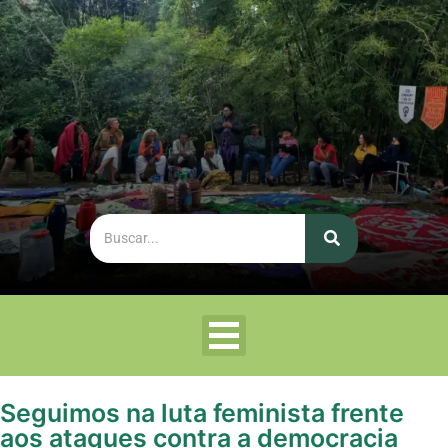
Seguimos na luta feminista frente
aos ataques contra a democracia