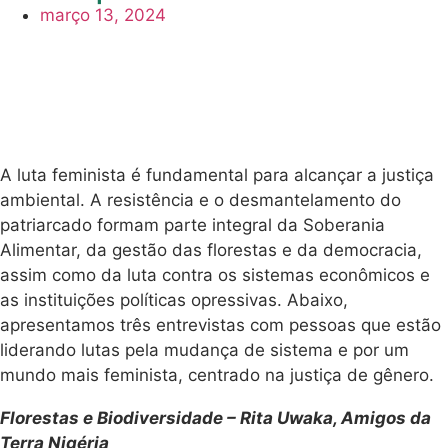
março 13, 2024
A luta feminista é fundamental para alcançar a justiça
ambiental. A resistência e o desmantelamento do
patriarcado formam parte integral da Soberania
Alimentar, da gestão das florestas e da democracia,
assim como da luta contra os sistemas econômicos e
as instituições políticas opressivas. Abaixo,
apresentamos três entrevistas com pessoas que estão
liderando lutas pela mudança de sistema e por um
mundo mais feminista, centrado na justiça de gênero.
Florestas e Biodiversidade – Rita Uwaka, Amigos da
Terra Nigéria