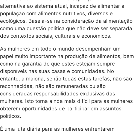
alternativa ao sistema atual, incapaz de alimentar a
população com alimentos nutritivos, diversos e
ecológicos. Baseia-se na consideração da alimentação
como uma questão política que não deve ser separada
dos contextos sociais, culturais e econômicos.
As mulheres em todo o mundo desempenham um
papel muito importante na produção de alimentos, bem
como na garantia de que estes estejam sempre
disponíveis nas suas casas e comunidades. No
entanto, a maioria, senão todas estas tarefas, não são
reconhecidas, não são remuneradas ou são
consideradas responsabilidades exclusivas das
mulheres. Isto torna ainda mais difícil para as mulheres
obterem oportunidades de participar em assuntos
políticos.
É uma luta diária para as mulheres enfrentarem