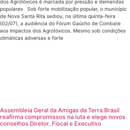
dos Agrotóxicos é marcada por pressão e demandas
populares Sob forte mobilização popular, o município
de Nova Santa Rita sediou, na última quinta-feira
(02/07), a audiência do Fórum Gaúcho de Combate
aos Impactos dos Agrotóxicos. Mesmo sob condições
climáticas adversas e forte
Assembleia Geral da Amigas da Terra Brasil
reafirma compromissos na luta e elege novos
conselhos Diretor, Fiscal e Executivo