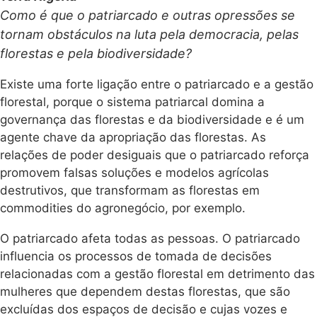
Como é que o patriarcado e outras opressões se
tornam obstáculos na luta pela democracia, pelas
florestas e pela biodiversidade?
Existe uma forte ligação entre o patriarcado e a gestão
florestal, porque o sistema patriarcal domina a
governança das florestas e da biodiversidade e é um
agente chave da apropriação das florestas. As
relações de poder desiguais que o patriarcado reforça
promovem falsas soluções e modelos agrícolas
destrutivos, que transformam as florestas em
commodities do agronegócio, por exemplo.
O patriarcado afeta todas as pessoas. O patriarcado
influencia os processos de tomada de decisões
relacionadas com a gestão florestal em detrimento das
mulheres que dependem destas florestas, que são
excluídas dos espaços de decisão e cujas vozes e