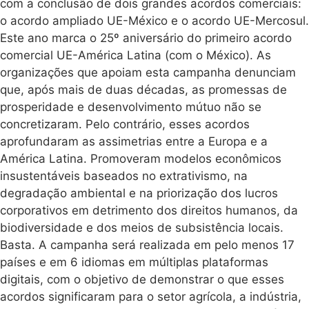
com a conclusão de dois grandes acordos comerciais:
o acordo ampliado UE-México e o acordo UE-Mercosul.
Este ano marca o 25º aniversário do primeiro acordo
comercial UE-América Latina (com o México). As
organizações que apoiam esta campanha denunciam
que, após mais de duas décadas, as promessas de
prosperidade e desenvolvimento mútuo não se
concretizaram. Pelo contrário, esses acordos
aprofundaram as assimetrias entre a Europa e a
América Latina. Promoveram modelos econômicos
insustentáveis baseados no extrativismo, na
degradação ambiental e na priorização dos lucros
corporativos em detrimento dos direitos humanos, da
biodiversidade e dos meios de subsistência locais.
Basta. A campanha será realizada em pelo menos 17
países e em 6 idiomas em múltiplas plataformas
digitais, com o objetivo de demonstrar o que esses
acordos significaram para o setor agrícola, a indústria,