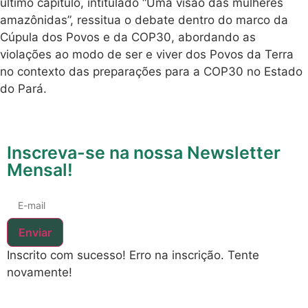
último capítulo, intitulado “Uma visão das mulheres
amazônidas”, ressitua o debate dentro do marco da
Cúpula dos Povos e da COP30, abordando as
violações ao modo de ser e viver dos Povos da Terra
no contexto das preparações para a COP30 no Estado
do Pará.
Inscreva-se na nossa Newsletter
Mensal!
Enviar
Inscrito com sucesso!
Erro na inscrição. Tente
novamente!