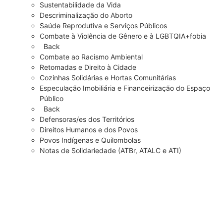
Sustentabilidade da Vida
Descriminalização do Aborto
Saúde Reprodutiva e Serviços Públicos
Combate à Violência de Gênero e à LGBTQIA+fobia
Back
Combate ao Racismo Ambiental
Retomadas e Direito à Cidade
Cozinhas Solidárias e Hortas Comunitárias
Especulação Imobiliária e Financeirização do Espaço
Público
Back
Defensoras/es dos Territórios
Direitos Humanos e dos Povos
Povos Indígenas e Quilombolas
Notas de Solidariedade (ATBr, ATALC e ATI)