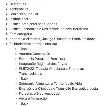
Destaques
enchente-rs
Feminismo Popular
Institucional
Justiça Ambiental nas Cidades
Justiça Econômica e Resistência ao Neoliberalismo
Sem categoria
Soberania Alimentar, Justiça Climática e Biodiversidade
Solidariedade Internacionalista
Back
Acordos Comerciais
Economia Popular e Feminista
Integração Regional dos Povos
PL572/22, Tratado Vinculante e Empresas
Transnacionais
Back
Soberania Alimentar e Territórios de Vida
Emergência Climática e Transição Energética Justa
Florestas e Biodiversidade
Água e Mineração
Back