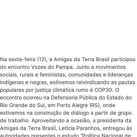
Na sexta-feira (12), a Amigas da Terra Brasil participou
do encontro Vozes do Pampa. Junto a movimentos
sociais, rurais e feministas, comunidades e lideranças
indígenas e negras, estivemos reivindicando as pautas
populares por justiça climática rumo à COP30. O
encontro ocorreu na Defensoria Pública do Estado do
Rio Grande do Sul, em Porto Alegre (RS), onde
estivemos na construção de diálogo a partir de grupo
de trabalho. Aproveitando a ocasião, a presidenta da
Amigas da Terra Brasil, Letícia Paranhos, entregou às
autoridades presentes o estudo “Política Nacional de