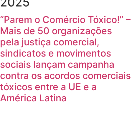
2025
“Parem o Comércio Tóxico!” –
Mais de 50 organizações
pela justiça comercial,
sindicatos e movimentos
sociais lançam campanha
contra os acordos comerciais
tóxicos entre a UE e a
América Latina