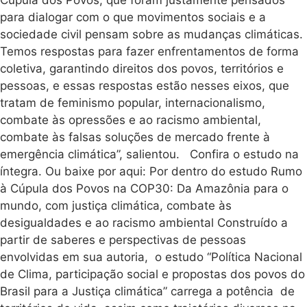
Cúpula dos Povos, que foram justamente pensados
para dialogar com o que movimentos sociais e a
sociedade civil pensam sobre as mudanças climáticas.
Temos respostas para fazer enfrentamentos de forma
coletiva, garantindo direitos dos povos, territórios e
pessoas, e essas respostas estão nesses eixos, que
tratam de feminismo popular, internacionalismo,
combate às opressões e ao racismo ambiental,
combate às falsas soluções de mercado frente à
emergência climática”, salientou. Confira o estudo na
íntegra. Ou baixe por aqui: Por dentro do estudo Rumo
à Cúpula dos Povos na COP30: Da Amazônia para o
mundo, com justiça climática, combate às
desigualdades e ao racismo ambiental Construído a
partir de saberes e perspectivas de pessoas
envolvidas em sua autoria, o estudo “Política Nacional
de Clima, participação social e propostas dos povos do
Brasil para a Justiça climática” carrega a potência de