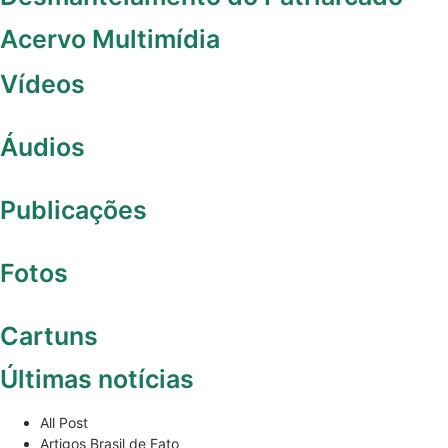
Acervo Multimídia
Vídeos
Áudios
Publicações
Fotos
Cartuns
Últimas notícias
All Post
Artigos Brasil de Fato