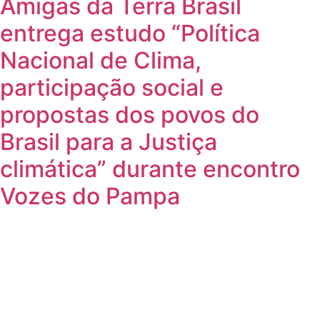
Amigas da Terra Brasil
entrega estudo “Política
Nacional de Clima,
participação social e
propostas dos povos do
Brasil para a Justiça
climática” durante encontro
Vozes do Pampa