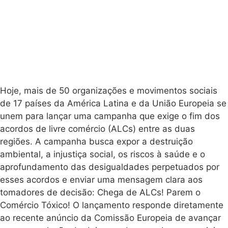
Hoje, mais de 50 organizações e movimentos sociais
de 17 países da América Latina e da União Europeia se
unem para lançar uma campanha que exige o fim dos
acordos de livre comércio (ALCs) entre as duas
regiões. A campanha busca expor a destruição
ambiental, a injustiça social, os riscos à saúde e o
aprofundamento das desigualdades perpetuados por
esses acordos e enviar uma mensagem clara aos
tomadores de decisão: Chega de ALCs! Parem o
Comércio Tóxico! O lançamento responde diretamente
ao recente anúncio da Comissão Europeia de avançar