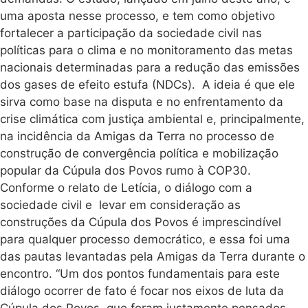
uma aposta nesse processo, e tem como objetivo
fortalecer a participação da sociedade civil nas
políticas para o clima e no monitoramento das metas
nacionais determinadas para a redução das emissões
dos gases de efeito estufa (NDCs). A ideia é que ele
sirva como base na disputa e no enfrentamento da
crise climática com justiça ambiental e, principalmente,
na incidência da Amigas da Terra no processo de
construção de convergência política e mobilização
popular da Cúpula dos Povos rumo à COP30.
Conforme o relato de Letícia, o diálogo com a
sociedade civil e levar em consideração as
construções da Cúpula dos Povos é imprescindível
para qualquer processo democrático, e essa foi uma
das pautas levantadas pela Amigas da Terra durante o
encontro. “Um dos pontos fundamentais para este
diálogo ocorrer de fato é focar nos eixos de luta da