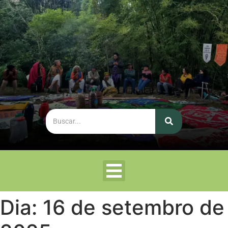
Dia:
16 de setembro de