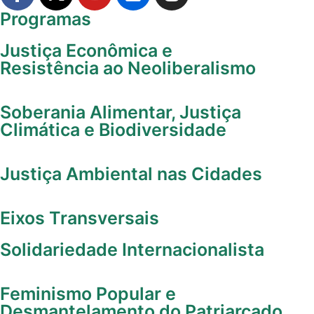
Programas
Justiça Econômica e
Resistência ao Neoliberalismo
Soberania Alimentar, Justiça
Climática e Biodiversidade
Justiça Ambiental nas Cidades
Eixos Transversais
Solidariedade Internacionalista
Feminismo Popular e
Desmantelamento do Patriarcado