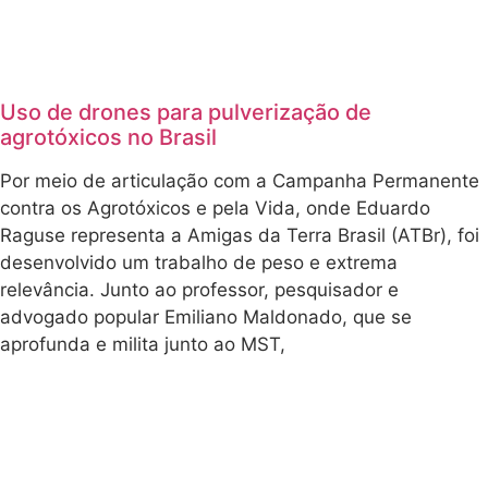
Uso de drones para pulverização de
agrotóxicos no Brasil
Por meio de articulação com a Campanha Permanente
contra os Agrotóxicos e pela Vida, onde Eduardo
Raguse representa a Amigas da Terra Brasil (ATBr), foi
desenvolvido um trabalho de peso e extrema
relevância. Junto ao professor, pesquisador e
advogado popular Emiliano Maldonado, que se
aprofunda e milita junto ao MST,