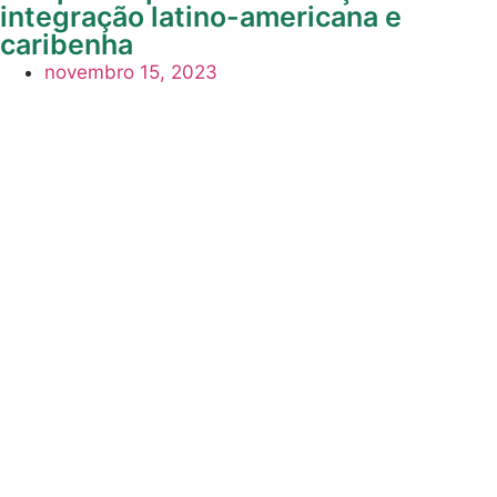
integração latino-americana e
caribenha
novembro 15, 2023