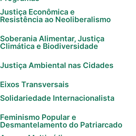
Justiça Econômica e
Resistência ao Neoliberalismo
Soberania Alimentar, Justiça
Climática e Biodiversidade
Justiça Ambiental nas Cidades
Eixos Transversais
Solidariedade Internacionalista
Feminismo Popular e
Desmantelamento do Patriarcado