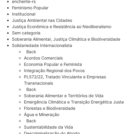
enchente-rs
Feminismo Popular
Institucional
Justiça Ambiental nas Cidades
Justiça Econômica e Resistência ao Neoliberalismo
Sem categoria
Soberania Alimentar, Justiça Climática e Biodiversidade
Solidariedade Internacionalista
Back
Acordos Comerciais
Economia Popular e Feminista
Integração Regional dos Povos
PL572/22, Tratado Vinculante e Empresas
Transnacionais
Back
Soberania Alimentar e Territórios de Vida
Emergência Climática e Transição Energética Justa
Florestas e Biodiversidade
Água e Mineração
Back
Sustentabilidade da Vida
Descriminalização do Aborto