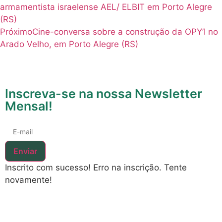
armamentista israelense AEL/ ELBIT em Porto Alegre
(RS)
Próximo
Cine-conversa sobre a construção da OPY’I no
Arado Velho, em Porto Alegre (RS)
Inscreva-se na nossa Newsletter
Mensal!
Enviar
Inscrito com sucesso!
Erro na inscrição. Tente
novamente!