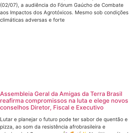
(02/07), a audiência do Fórum Gaúcho de Combate
aos Impactos dos Agrotóxicos. Mesmo sob condições
climáticas adversas e forte
Assembleia Geral da Amigas da Terra Brasil
reafirma compromissos na luta e elege novos
conselhos Diretor, Fiscal e Executivo
Lutar e planejar o futuro pode ter sabor de quentão e
pizza, ao som da resistência afrobrasileira e