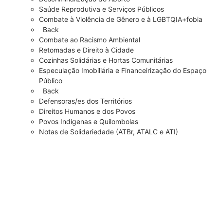
Saúde Reprodutiva e Serviços Públicos
Combate à Violência de Gênero e à LGBTQIA+fobia
Back
Combate ao Racismo Ambiental
Retomadas e Direito à Cidade
Cozinhas Solidárias e Hortas Comunitárias
Especulação Imobiliária e Financeirização do Espaço
Público
Back
Defensoras/es dos Territórios
Direitos Humanos e dos Povos
Povos Indígenas e Quilombolas
Notas de Solidariedade (ATBr, ATALC e ATI)