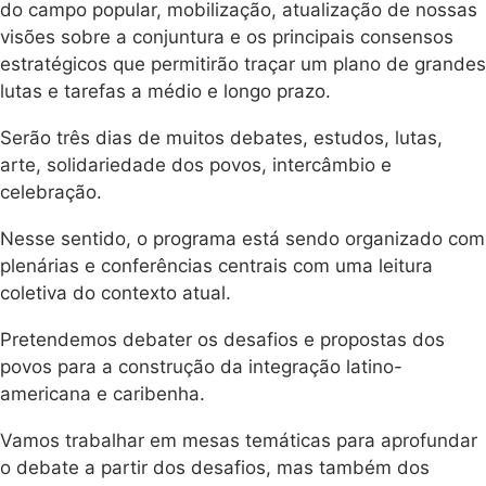
do campo popular, mobilização, atualização de nossas
visões sobre a conjuntura e os principais consensos
estratégicos que permitirão traçar um plano de grandes
lutas e tarefas a médio e longo prazo.
Serão três dias de muitos debates, estudos, lutas,
arte, solidariedade dos povos, intercâmbio e
celebração.
Nesse sentido, o programa está sendo organizado com
plenárias e conferências centrais com uma leitura
coletiva do contexto atual.
Pretendemos debater os desafios e propostas dos
povos para a construção da integração latino-
americana e caribenha.
Vamos trabalhar em mesas temáticas para aprofundar
o debate a partir dos desafios, mas também dos