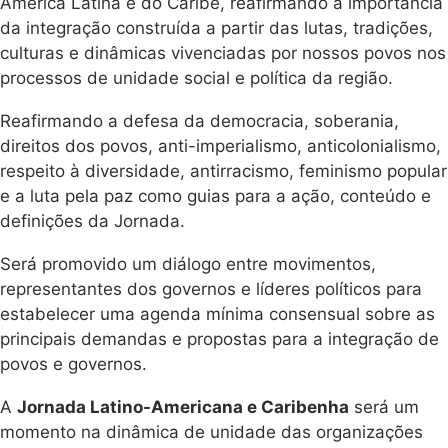
América Latina e do Caribe, reafirmando a importância
da integração construída a partir das lutas, tradições,
culturas e dinâmicas vivenciadas por nossos povos nos
processos de unidade social e política da região.
Reafirmando a defesa da democracia, soberania,
direitos dos povos, anti-imperialismo, anticolonialismo,
respeito à diversidade, antirracismo, feminismo popular
e a luta pela paz como guias para a ação, conteúdo e
definições da Jornada.
Será promovido um diálogo entre movimentos,
representantes dos governos e líderes políticos para
estabelecer uma agenda mínima consensual sobre as
principais demandas e propostas para a integração de
povos e governos.
A
Jornada Latino-Americana e Caribenha
será um
momento na dinâmica de unidade das organizações