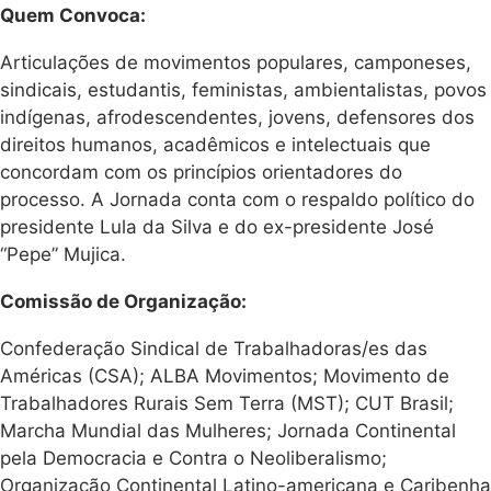
Quem Convoca:
Articulações de movimentos populares, camponeses,
sindicais, estudantis, feministas, ambientalistas, povos
indígenas, afrodescendentes, jovens, defensores dos
direitos humanos, acadêmicos e intelectuais que
concordam com os princípios orientadores do
processo. A Jornada conta com o respaldo político do
presidente Lula da Silva e do ex-presidente José
“Pepe” Mujica.
Comissão de Organização:
Confederação Sindical de Trabalhadoras/es das
Américas (CSA); ALBA Movimentos; Movimento de
Trabalhadores Rurais Sem Terra (MST); CUT Brasil;
Marcha Mundial das Mulheres; Jornada Continental
pela Democracia e Contra o Neoliberalismo;
Organização Continental Latino-americana e Caribenha