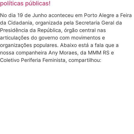
políticas públicas!
No dia 19 de Junho aconteceu em Porto Alegre a Feira
da Cidadania, organizada pela Secretaria Geral da
Presidência da República, órgão central nas
articulações do governo com movimentos e
organizações populares. Abaixo está a fala que a
nossa companheira Any Moraes, da MMM RS e
Coletivo Periferia Feminista, compartilhou: