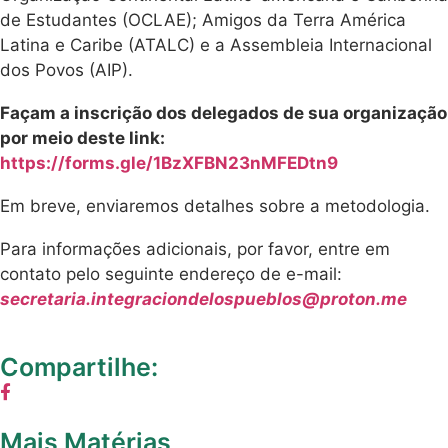
de Estudantes (OCLAE); Amigos da Terra América
Latina e Caribe (ATALC) e a Assembleia Internacional
dos Povos (AIP).
Façam a inscrição dos delegados de sua organização
por meio deste link:
https://forms.gle/1BzXFBN23nMFEDtn9
Em breve, enviaremos detalhes sobre a metodologia.
Para informações adicionais, por favor, entre em
contato pelo seguinte endereço de e-mail:
secretaria.integraciondelospueblos@proton.me
Compartilhe:
Mais Matérias