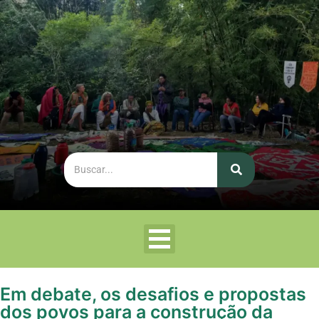
Em debate, os desafios e propostas
dos povos para a construção da