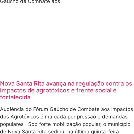
Gaúcho de Combate aos
Nova Santa Rita avança na regulação contra os
impactos de agrotóxicos e frente social é
fortalecida
Audiência do Fórum Gaúcho de Combate aos Impactos
dos Agrotóxicos é marcada por pressão e demandas
populares Sob forte mobilização popular, o município
de Nova Santa Rita sediou, na última quinta-feira