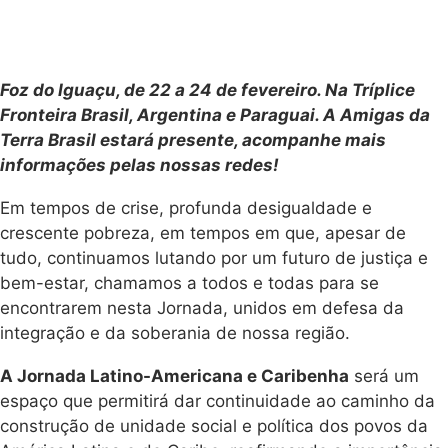
Foz do Iguaçu, de 22 a 24 de fevereiro. Na Tríplice
Fronteira Brasil, Argentina e Paraguai. A Amigas da
Terra Brasil estará presente, acompanhe mais
informações pelas nossas redes!
Em tempos de crise, profunda desigualdade e
crescente pobreza, em tempos em que, apesar de
tudo, continuamos lutando por um futuro de justiça e
bem-estar, chamamos a todos e todas para se
encontrarem nesta Jornada, unidos em defesa da
integração e da soberania de nossa região.
A Jornada Latino-Americana e Caribenha
será um
espaço que permitirá dar continuidade ao caminho da
construção de unidade social e política dos povos da