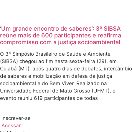
‘Um grande encontro de saberes’: 3º SIBSA
reúne mais de 600 participantes e reafirma
compromisso com a justiça socioambiental
O 3º Simpósio Brasileiro de Saúde e Ambiente
(SIBSA) chegou ao fim nesta sexta-feira (29), em
Cuiabá (MT), após quatro dias de debates, intercâmbio
de saberes e mobilização em defesa da justiça
socioambiental e do Bem Viver. Realizado na
Universidade Federal de Mato Grosso (UFMT), o
evento reuniu 619 participantes de todas
Inscrever-se
Acessar