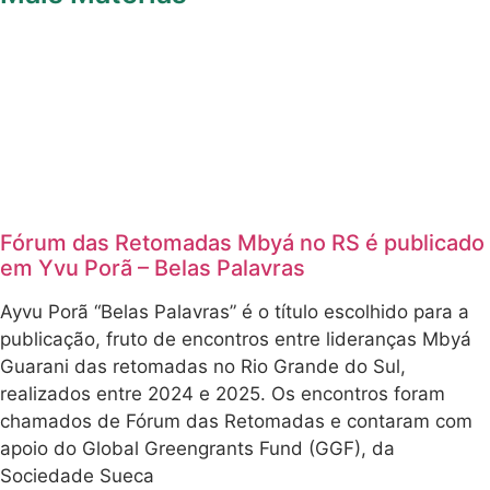
Fórum das Retomadas Mbyá no RS é publicado
em Yvu Porã – Belas Palavras
Ayvu Porã “Belas Palavras” é o título escolhido para a
publicação, fruto de encontros entre lideranças Mbyá
Guarani das retomadas no Rio Grande do Sul,
realizados entre 2024 e 2025. Os encontros foram
chamados de Fórum das Retomadas e contaram com
apoio do Global Greengrants Fund (GGF), da
Sociedade Sueca