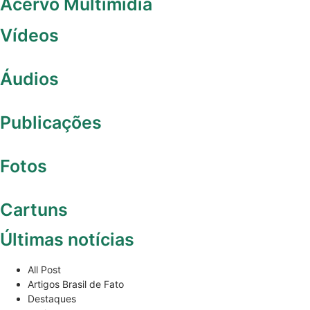
Acervo Multimídia
Vídeos
Áudios
Publicações
Fotos
Cartuns
Últimas notícias
All Post
Artigos Brasil de Fato
Destaques