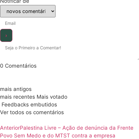
Notificar de
0
Comentários
mais antigos
mais recentes
Mais votado
Feedbacks embutidos
Ver todos os comentários
Anterior
Palestina Livre – Ação de denúncia da Frente
Povo Sem Medo e do MTST contra a empresa