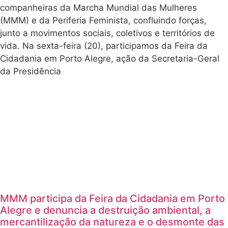
companheiras da Marcha Mundial das Mulheres
(MMM) e da Periferia Feminista, confluindo forças,
junto a movimentos sociais, coletivos e territórios de
vida. Na sexta-feira (20), participamos da Feira da
Cidadania em Porto Alegre, ação da Secretaria-Geral
da Presidência
MMM participa da Feira da Cidadania em Porto
Alegre e denuncia a destruição ambiental, a
mercantilização da natureza e o desmonte das