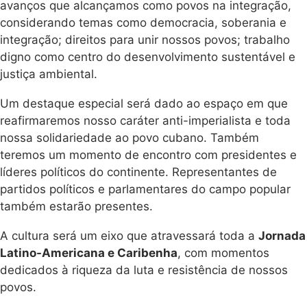
avanços que alcançamos como povos na integração,
considerando temas como democracia, soberania e
integração; direitos para unir nossos povos; trabalho
digno como centro do desenvolvimento sustentável e
justiça ambiental.
Um destaque especial será dado ao espaço em que
reafirmaremos nosso caráter anti-imperialista e toda
nossa solidariedade ao povo cubano. Também
teremos um momento de encontro com presidentes e
líderes políticos do continente. Representantes de
partidos políticos e parlamentares do campo popular
também estarão presentes.
A cultura será um eixo que atravessará toda a
Jornada
Latino-Americana e Caribenha
, com momentos
dedicados à riqueza da luta e resistência de nossos
povos.