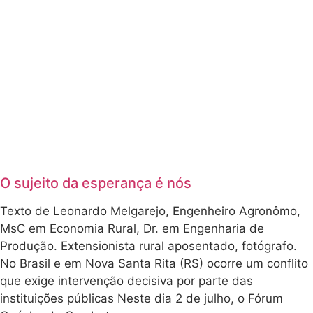
O sujeito da esperança é nós
Texto de Leonardo Melgarejo, Engenheiro Agronômo,
MsC em Economia Rural, Dr. em Engenharia de
Produção. Extensionista rural aposentado, fotógrafo.
No Brasil e em Nova Santa Rita (RS) ocorre um conflito
que exige intervenção decisiva por parte das
instituições públicas Neste dia 2 de julho, o Fórum