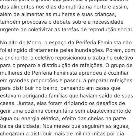
dos alimentos nos dias de mutirão na horta e assim,
além de alimentar as mulheres e suas crianças,
também provocava o debate sobre a necessidade
urgente de coletivizar as tarefas de reprodução social.
No alto do Morro, o espaço da Periferia Feminista não
foi atingido diretamente pelas inundações. Porém, com
a enchente, o coletivo reposicionou o trabalho coletivo
para o preparo e distribuição de refeições. O grupo de
mulheres do Periferia Feminista aprendeu a cozinhar
em grandes proporções e passou a preparar refeições
para distribuir no bairro, pensando em casas que
estavam abrigando famílias que haviam saído de suas
casas. Juntas, elas foram driblando os desafios de
gerir uma cozinha comunitária sem abastecimento de
água ou energia elétrica, efeito das cheias na parte
baixa da cidade. Nos meses que seguiram as águas,
chegaram a distribuir mais de mil marmitas por dia.