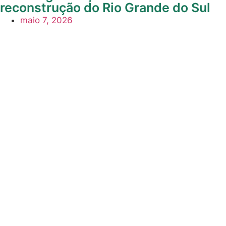
reconstrução do Rio Grande do Sul
maio 7, 2026