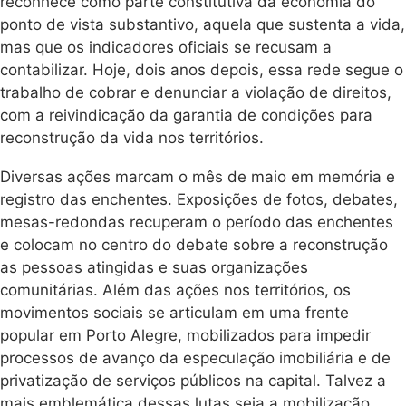
reconhece como parte constitutiva da economia do
ponto de vista substantivo, aquela que sustenta a vida,
mas que os indicadores oficiais se recusam a
contabilizar. Hoje, dois anos depois, essa rede segue o
trabalho de cobrar e denunciar a violação de direitos,
com a reivindicação da garantia de condições para
reconstrução da vida nos territórios.
Diversas ações marcam o mês de maio em memória e
registro das enchentes. Exposições de fotos, debates,
mesas-redondas recuperam o período das enchentes
e colocam no centro do debate sobre a reconstrução
as pessoas atingidas e suas organizações
comunitárias. Além das ações nos territórios, os
movimentos sociais se articulam em uma frente
popular em Porto Alegre, mobilizados para impedir
processos de avanço da especulação imobiliária e de
privatização de serviços públicos na capital. Talvez a
mais emblemática dessas lutas seja a mobilização