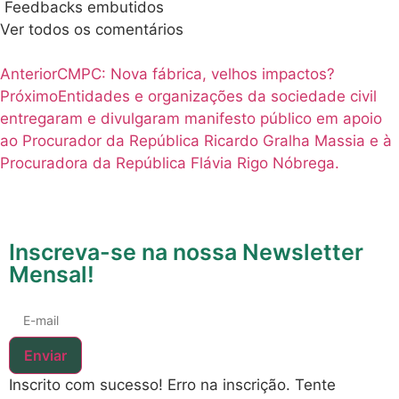
Feedbacks embutidos
Ver todos os comentários
Anterior
CMPC: Nova fábrica, velhos impactos?
Próximo
Entidades e organizações da sociedade civil
entregaram e divulgaram manifesto público em apoio
ao Procurador da República Ricardo Gralha Massia e à
Procuradora da República Flávia Rigo Nóbrega.
Inscreva-se na nossa Newsletter
Mensal!
Enviar
Inscrito com sucesso!
Erro na inscrição. Tente