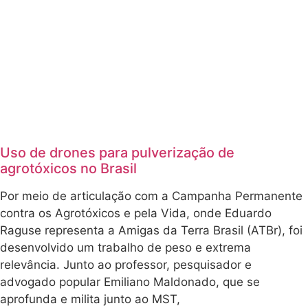
Uso de drones para pulverização de
agrotóxicos no Brasil
Por meio de articulação com a Campanha Permanente
contra os Agrotóxicos e pela Vida, onde Eduardo
Raguse representa a Amigas da Terra Brasil (ATBr), foi
desenvolvido um trabalho de peso e extrema
relevância. Junto ao professor, pesquisador e
advogado popular Emiliano Maldonado, que se
aprofunda e milita junto ao MST,