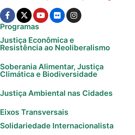
Programas
Justiça Econômica e
Resistência ao Neoliberalismo
Soberania Alimentar, Justiça
Climática e Biodiversidade
Justiça Ambiental nas Cidades
Eixos Transversais
Solidariedade Internacionalista