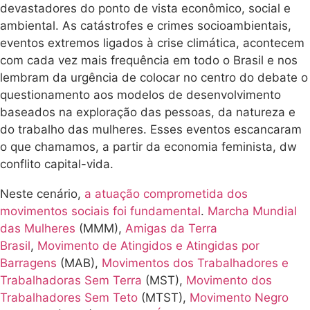
devastadores do ponto de vista econômico, social e
ambiental. As catástrofes e crimes socioambientais,
eventos extremos ligados à crise climática, acontecem
com cada vez mais frequência em todo o Brasil e nos
lembram da urgência de colocar no centro do debate o
questionamento aos modelos de desenvolvimento
baseados na exploração das pessoas, da natureza e
do trabalho das mulheres. Esses eventos escancaram
o que chamamos, a partir da economia feminista, dw
conflito capital-vida.
Neste cenário,
a atuação comprometida dos
movimentos sociais foi fundamental
.
Marcha Mundial
das Mulheres
(MMM),
Amigas da Terra
Brasil
,
Movimento de Atingidos e Atingidas por
Barragens
(MAB),
Movimentos dos Trabalhadores e
Trabalhadoras Sem Terra
(MST),
Movimento dos
Trabalhadores Sem Teto
(MTST),
Movimento Negro