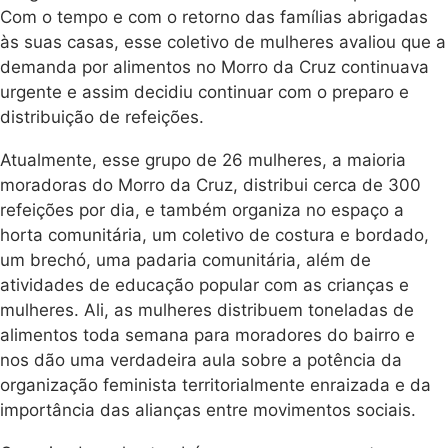
Com o tempo e com o retorno das famílias abrigadas
às suas casas, esse coletivo de mulheres avaliou que a
demanda por alimentos no Morro da Cruz continuava
urgente e assim decidiu continuar com o preparo e
distribuição de refeições.
Atualmente, esse grupo de 26 mulheres, a maioria
moradoras do Morro da Cruz, distribui cerca de 300
refeições por dia, e também organiza no espaço a
horta comunitária, um coletivo de costura e bordado,
um brechó, uma padaria comunitária, além de
atividades de educação popular com as crianças e
mulheres. Ali, as mulheres distribuem toneladas de
alimentos toda semana para moradores do bairro e
nos dão uma verdadeira aula sobre a potência da
organização feminista territorialmente enraizada e da
importância das alianças entre movimentos sociais.