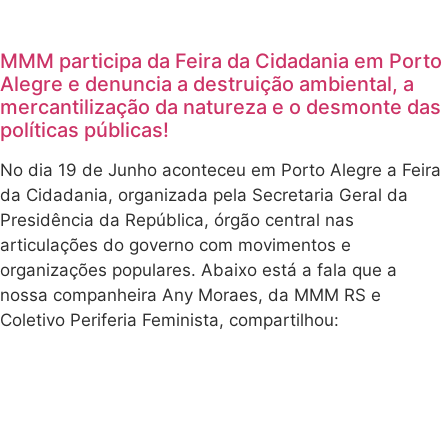
MMM participa da Feira da Cidadania em Porto
Alegre e denuncia a destruição ambiental, a
mercantilização da natureza e o desmonte das
políticas públicas!
No dia 19 de Junho aconteceu em Porto Alegre a Feira
da Cidadania, organizada pela Secretaria Geral da
Presidência da República, órgão central nas
articulações do governo com movimentos e
organizações populares. Abaixo está a fala que a
nossa companheira Any Moraes, da MMM RS e
Coletivo Periferia Feminista, compartilhou: