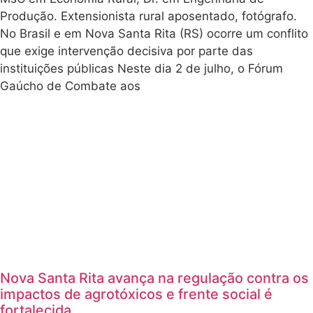
Produção. Extensionista rural aposentado, fotógrafo.
No Brasil e em Nova Santa Rita (RS) ocorre um conflito
que exige intervenção decisiva por parte das
instituições públicas Neste dia 2 de julho, o Fórum
Gaúcho de Combate aos
Nova Santa Rita avança na regulação contra os
impactos de agrotóxicos e frente social é
fortalecida