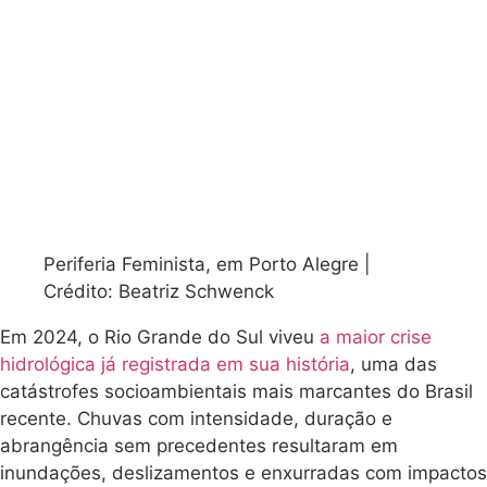
Periferia Feminista, em Porto Alegre |
Crédito: Beatriz Schwenck
Em 2024, o Rio Grande do Sul viveu
a maior crise
hidrológica já registrada em sua história
, uma das
catástrofes socioambientais mais marcantes do Brasil
recente. Chuvas com intensidade, duração e
abrangência sem precedentes resultaram em
inundações, deslizamentos e enxurradas com impactos