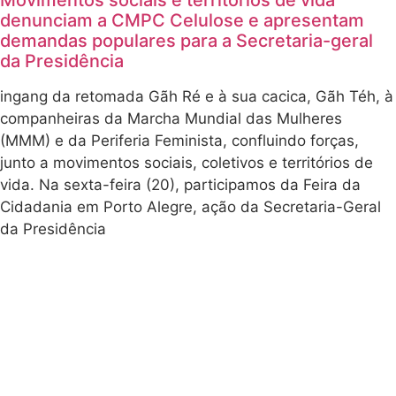
denunciam a CMPC Celulose e apresentam
demandas populares para a Secretaria-geral
da Presidência
ingang da retomada Gãh Ré e à sua cacica, Gãh Téh, à
companheiras da Marcha Mundial das Mulheres
(MMM) e da Periferia Feminista, confluindo forças,
junto a movimentos sociais, coletivos e territórios de
vida. Na sexta-feira (20), participamos da Feira da
Cidadania em Porto Alegre, ação da Secretaria-Geral
da Presidência