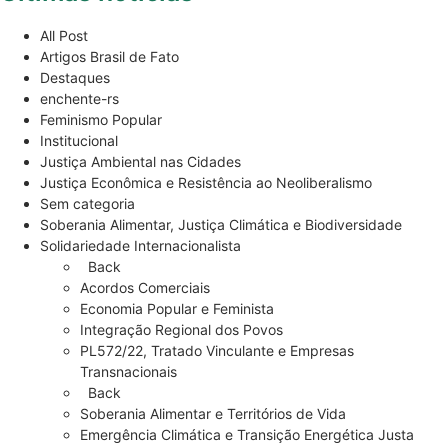
All Post
Artigos Brasil de Fato
Destaques
enchente-rs
Feminismo Popular
Institucional
Justiça Ambiental nas Cidades
Justiça Econômica e Resistência ao Neoliberalismo
Sem categoria
Soberania Alimentar, Justiça Climática e Biodiversidade
Solidariedade Internacionalista
Back
Acordos Comerciais
Economia Popular e Feminista
Integração Regional dos Povos
PL572/22, Tratado Vinculante e Empresas
Transnacionais
Back
Soberania Alimentar e Territórios de Vida
Emergência Climática e Transição Energética Justa