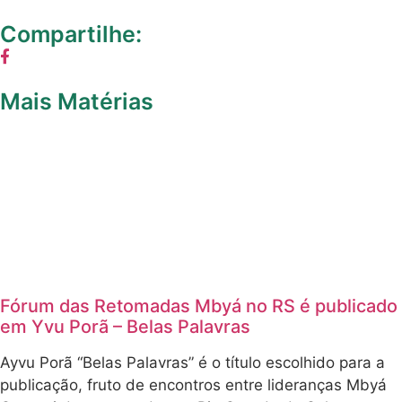
Compartilhe:
Mais Matérias
Fórum das Retomadas Mbyá no RS é publicado
em Yvu Porã – Belas Palavras
Ayvu Porã “Belas Palavras” é o título escolhido para a
publicação, fruto de encontros entre lideranças Mbyá