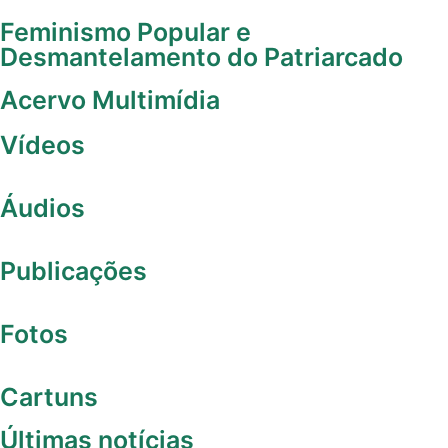
Feminismo Popular e
Desmantelamento do Patriarcado
Acervo Multimídia
Vídeos
Áudios
Publicações
Fotos
Cartuns
Últimas notícias