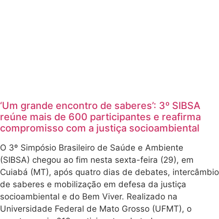
‘Um grande encontro de saberes’: 3º SIBSA
reúne mais de 600 participantes e reafirma
compromisso com a justiça socioambiental
O 3º Simpósio Brasileiro de Saúde e Ambiente
(SIBSA) chegou ao fim nesta sexta-feira (29), em
Cuiabá (MT), após quatro dias de debates, intercâmbio
de saberes e mobilização em defesa da justiça
socioambiental e do Bem Viver. Realizado na
Universidade Federal de Mato Grosso (UFMT), o