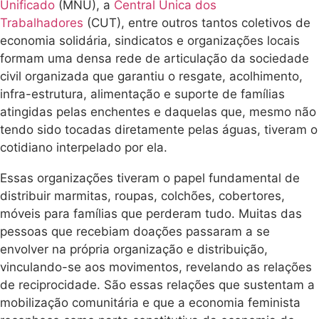
Unificado
(MNU), a
Central Única dos
Trabalhadores
(CUT), entre outros tantos coletivos de
economia solidária, sindicatos e organizações locais
formam uma densa rede de articulação da sociedade
civil organizada que garantiu o resgate, acolhimento,
infra-estrutura, alimentação e suporte de famílias
atingidas pelas enchentes e daquelas que, mesmo não
tendo sido tocadas diretamente pelas águas, tiveram o
cotidiano interpelado por ela.
Essas organizações tiveram o papel fundamental de
distribuir marmitas, roupas, colchões, cobertores,
móveis para famílias que perderam tudo. Muitas das
pessoas que recebiam doações passaram a se
envolver na própria organização e distribuição,
vinculando-se aos movimentos, revelando as relações
de reciprocidade. São essas relações que sustentam a
mobilização comunitária e que a economia feminista