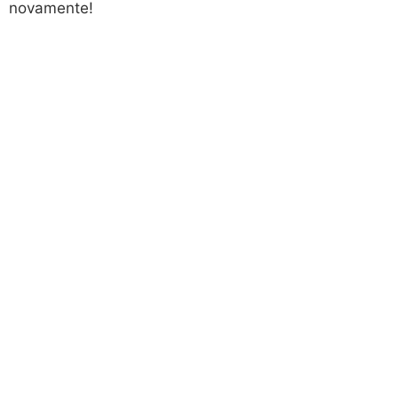
novamente!