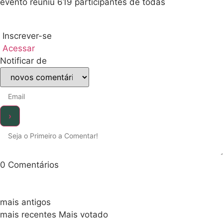
evento reuniu 619 participantes de todas
Inscrever-se
Acessar
Notificar de
0
Comentários
mais antigos
mais recentes
Mais votado