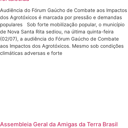
Audiência do Fórum Gaúcho de Combate aos Impactos
dos Agrotóxicos é marcada por pressão e demandas
populares Sob forte mobilização popular, o município
de Nova Santa Rita sediou, na última quinta-feira
(02/07), a audiência do Fórum Gaúcho de Combate
aos Impactos dos Agrotóxicos. Mesmo sob condições
climáticas adversas e forte
Assembleia Geral da Amigas da Terra Brasil