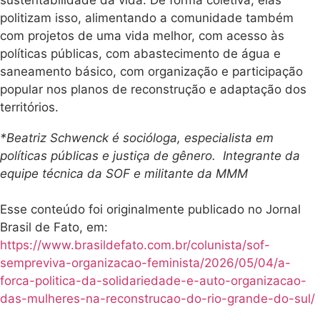
politizam isso, alimentando a comunidade também
com projetos de uma vida melhor, com acesso às
políticas públicas, com abastecimento de água e
saneamento básico, com organização e participação
popular nos planos de reconstrução e adaptação dos
territórios.
*Beatriz Schwenck é socióloga, especialista em
políticas públicas e justiça de gênero. Integrante da
equipe técnica da SOF e militante da MMM
Esse conteúdo foi originalmente publicado no Jornal
Brasil de Fato, em:
https://www.brasildefato.com.br/colunista/sof-
sempreviva-organizacao-feminista/2026/05/04/a-
forca-politica-da-solidariedade-e-auto-organizacao-
das-mulheres-na-reconstrucao-do-rio-grande-do-sul/