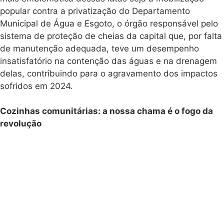
popular contra a privatização do Departamento
Municipal de Água e Esgoto, o órgão responsável pelo
sistema de proteção de cheias da capital que, por falta
de manutenção adequada, teve um desempenho
insatisfatório na contenção das águas e na drenagem
delas, contribuindo para o agravamento dos impactos
sofridos em 2024.
Cozinhas comunitárias: a nossa chama é o fogo da
revolução