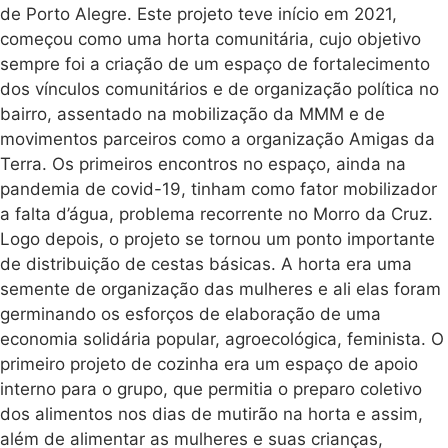
de Porto Alegre. Este projeto teve início em 2021,
começou como uma horta comunitária, cujo objetivo
sempre foi a criação de um espaço de fortalecimento
dos vínculos comunitários e de organização política no
bairro, assentado na mobilização da MMM e de
movimentos parceiros como a organização Amigas da
Terra. Os primeiros encontros no espaço, ainda na
pandemia de covid-19, tinham como fator mobilizador
a falta d’água, problema recorrente no Morro da Cruz.
Logo depois, o projeto se tornou um ponto importante
de distribuição de cestas básicas. A horta era uma
semente de organização das mulheres e ali elas foram
germinando os esforços de elaboração de uma
economia solidária popular, agroecológica, feminista. O
primeiro projeto de cozinha era um espaço de apoio
interno para o grupo, que permitia o preparo coletivo
dos alimentos nos dias de mutirão na horta e assim,
além de alimentar as mulheres e suas crianças,