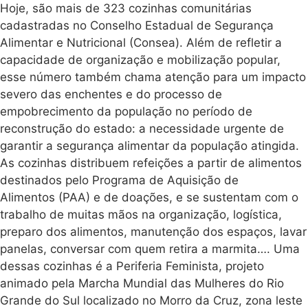
Hoje, são mais de 323 cozinhas comunitárias
cadastradas no Conselho Estadual de Segurança
Alimentar e Nutricional (Consea). Além de refletir a
capacidade de organização e mobilização popular,
esse número também chama atenção para um impacto
severo das enchentes e do processo de
empobrecimento da população no período de
reconstrução do estado: a necessidade urgente de
garantir a segurança alimentar da população atingida.
As cozinhas distribuem refeições a partir de alimentos
destinados pelo Programa de Aquisição de
Alimentos (PAA) e de doações, e se sustentam com o
trabalho de muitas mãos na organização, logística,
preparo dos alimentos, manutenção dos espaços, lavar
panelas, conversar com quem retira a marmita…. Uma
dessas cozinhas é a Periferia Feminista, projeto
animado pela Marcha Mundial das Mulheres do Rio
Grande do Sul localizado no Morro da Cruz, zona leste