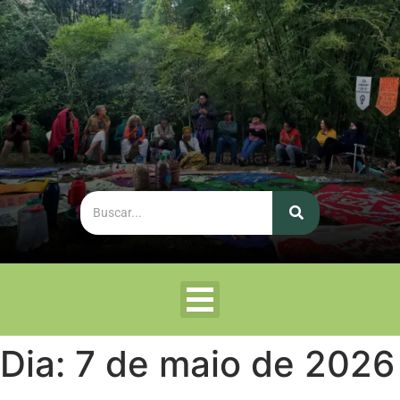
Dia:
7 de maio de 2026