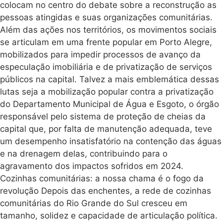
colocam no centro do debate sobre a reconstrução as
pessoas atingidas e suas organizações comunitárias.
Além das ações nos territórios, os movimentos sociais
se articulam em uma frente popular em Porto Alegre,
mobilizados para impedir processos de avanço da
especulação imobiliária e de privatização de serviços
públicos na capital. Talvez a mais emblemática dessas
lutas seja a mobilização popular contra a privatização
do Departamento Municipal de Água e Esgoto, o órgão
responsável pelo sistema de proteção de cheias da
capital que, por falta de manutenção adequada, teve
um desempenho insatisfatório na contenção das águas
e na drenagem delas, contribuindo para o
agravamento dos impactos sofridos em 2024.
Cozinhas comunitárias: a nossa chama é o fogo da
revolução Depois das enchentes, a rede de cozinhas
comunitárias do Rio Grande do Sul cresceu em
tamanho, solidez e capacidade de articulação política.