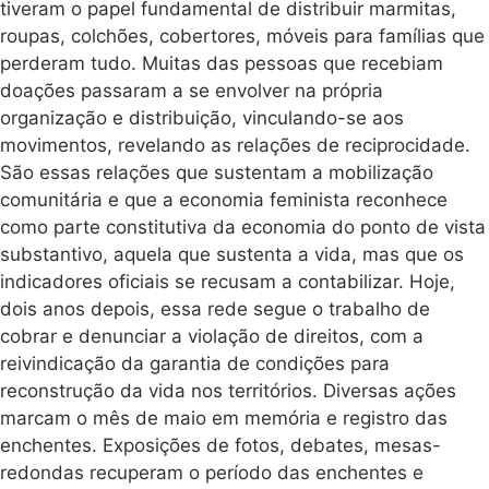
tiveram o papel fundamental de distribuir marmitas,
roupas, colchões, cobertores, móveis para famílias que
perderam tudo. Muitas das pessoas que recebiam
doações passaram a se envolver na própria
organização e distribuição, vinculando-se aos
movimentos, revelando as relações de reciprocidade.
São essas relações que sustentam a mobilização
comunitária e que a economia feminista reconhece
como parte constitutiva da economia do ponto de vista
substantivo, aquela que sustenta a vida, mas que os
indicadores oficiais se recusam a contabilizar. Hoje,
dois anos depois, essa rede segue o trabalho de
cobrar e denunciar a violação de direitos, com a
reivindicação da garantia de condições para
reconstrução da vida nos territórios. Diversas ações
marcam o mês de maio em memória e registro das
enchentes. Exposições de fotos, debates, mesas-
redondas recuperam o período das enchentes e