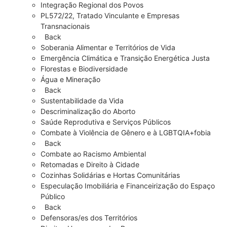
Integração Regional dos Povos
PL572/22, Tratado Vinculante e Empresas
Transnacionais
Back
Soberania Alimentar e Territórios de Vida
Emergência Climática e Transição Energética Justa
Florestas e Biodiversidade
Água e Mineração
Back
Sustentabilidade da Vida
Descriminalização do Aborto
Saúde Reprodutiva e Serviços Públicos
Combate à Violência de Gênero e à LGBTQIA+fobia
Back
Combate ao Racismo Ambiental
Retomadas e Direito à Cidade
Cozinhas Solidárias e Hortas Comunitárias
Especulação Imobiliária e Financeirização do Espaço
Público
Back
Defensoras/es dos Territórios