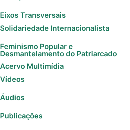
Eixos Transversais
Solidariedade Internacionalista
Feminismo Popular e
Desmantelamento do Patriarcado
Acervo Multimídia
Vídeos
Áudios
Publicações