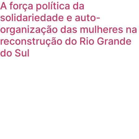
A força política da
solidariedade e auto-
organização das mulheres na
reconstrução do Rio Grande
do Sul