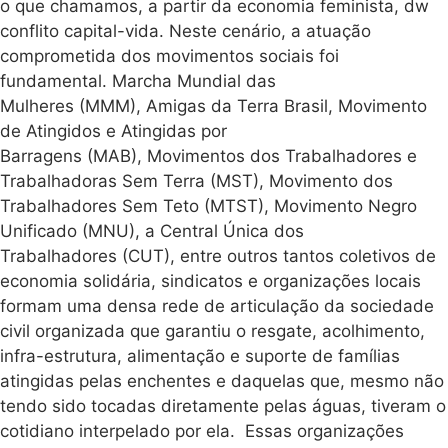
o que chamamos, a partir da economia feminista, dw
conflito capital-vida. Neste cenário, a atuação
comprometida dos movimentos sociais foi
fundamental. Marcha Mundial das
Mulheres (MMM), Amigas da Terra Brasil, Movimento
de Atingidos e Atingidas por
Barragens (MAB), Movimentos dos Trabalhadores e
Trabalhadoras Sem Terra (MST), Movimento dos
Trabalhadores Sem Teto (MTST), Movimento Negro
Unificado (MNU), a Central Única dos
Trabalhadores (CUT), entre outros tantos coletivos de
economia solidária, sindicatos e organizações locais
formam uma densa rede de articulação da sociedade
civil organizada que garantiu o resgate, acolhimento,
infra-estrutura, alimentação e suporte de famílias
atingidas pelas enchentes e daquelas que, mesmo não
tendo sido tocadas diretamente pelas águas, tiveram o
cotidiano interpelado por ela. Essas organizações