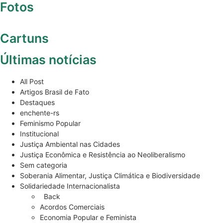
Fotos
Cartuns
Últimas notícias
All Post
Artigos Brasil de Fato
Destaques
enchente-rs
Feminismo Popular
Institucional
Justiça Ambiental nas Cidades
Justiça Econômica e Resistência ao Neoliberalismo
Sem categoria
Soberania Alimentar, Justiça Climática e Biodiversidade
Solidariedade Internacionalista
Back
Acordos Comerciais
Economia Popular e Feminista