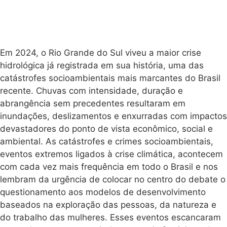
Em 2024, o Rio Grande do Sul viveu a maior crise
hidrológica já registrada em sua história, uma das
catástrofes socioambientais mais marcantes do Brasil
recente. Chuvas com intensidade, duração e
abrangência sem precedentes resultaram em
inundações, deslizamentos e enxurradas com impactos
devastadores do ponto de vista econômico, social e
ambiental. As catástrofes e crimes socioambientais,
eventos extremos ligados à crise climática, acontecem
com cada vez mais frequência em todo o Brasil e nos
lembram da urgência de colocar no centro do debate o
questionamento aos modelos de desenvolvimento
baseados na exploração das pessoas, da natureza e
do trabalho das mulheres. Esses eventos escancaram