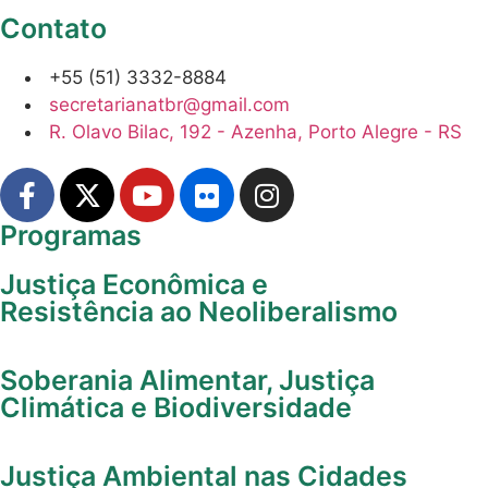
Contato
+55 (51) 3332-8884
secretarianatbr@gmail.com
R. Olavo Bilac, 192 - Azenha, Porto Alegre - RS
Programas
Justiça Econômica e
Resistência ao Neoliberalismo
Soberania Alimentar, Justiça
Climática e Biodiversidade
Justiça Ambiental nas Cidades