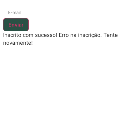
Enviar
Inscrito com sucesso!
Erro na inscrição. Tente
novamente!