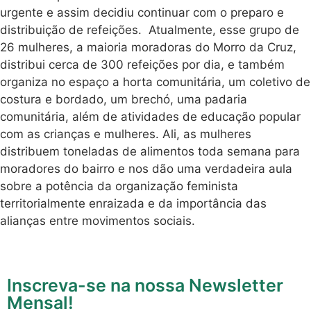
urgente e assim decidiu continuar com o preparo e
distribuição de refeições. Atualmente, esse grupo de
26 mulheres, a maioria moradoras do Morro da Cruz,
distribui cerca de 300 refeições por dia, e também
organiza no espaço a horta comunitária, um coletivo de
costura e bordado, um brechó, uma padaria
comunitária, além de atividades de educação popular
com as crianças e mulheres. Ali, as mulheres
distribuem toneladas de alimentos toda semana para
moradores do bairro e nos dão uma verdadeira aula
sobre a potência da organização feminista
territorialmente enraizada e da importância das
alianças entre movimentos sociais.
Inscreva-se na nossa Newsletter
Mensal!