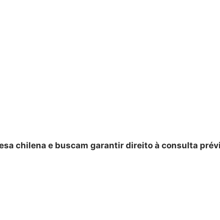
sa chilena e buscam garantir direito à consulta prév