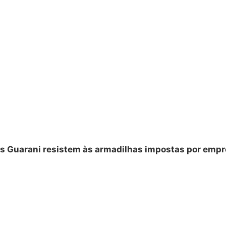
s Guarani resistem às armadilhas impostas por empre