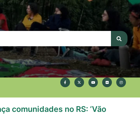
aça comunidades no RS: ‘Vão