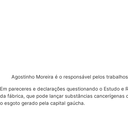
Agostinho Moreira é o responsável pelos trabalhos
Em pareceres e declarações questionando o Estudo e R
da fábrica, que pode lançar substâncias cancerígenas
o esgoto gerado pela capital gaúcha.