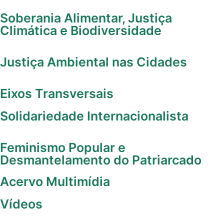
Soberania Alimentar, Justiça
Climática e Biodiversidade
Justiça Ambiental nas Cidades
Eixos Transversais
Solidariedade Internacionalista
Feminismo Popular e
Desmantelamento do Patriarcado
Acervo Multimídia
Vídeos