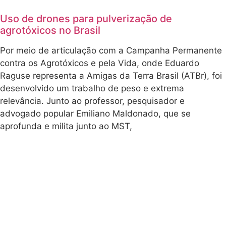
Uso de drones para pulverização de
agrotóxicos no Brasil
Por meio de articulação com a Campanha Permanente
contra os Agrotóxicos e pela Vida, onde Eduardo
Raguse representa a Amigas da Terra Brasil (ATBr), foi
desenvolvido um trabalho de peso e extrema
relevância. Junto ao professor, pesquisador e
advogado popular Emiliano Maldonado, que se
aprofunda e milita junto ao MST,