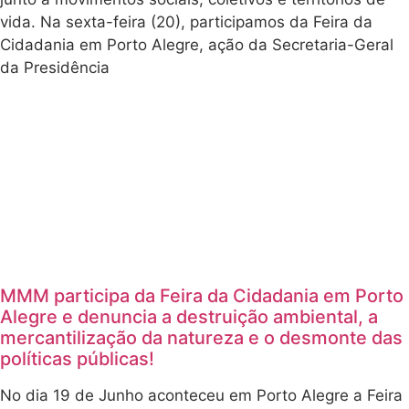
vida. Na sexta-feira (20), participamos da Feira da
Cidadania em Porto Alegre, ação da Secretaria-Geral
da Presidência
MMM participa da Feira da Cidadania em Porto
Alegre e denuncia a destruição ambiental, a
mercantilização da natureza e o desmonte das
políticas públicas!
No dia 19 de Junho aconteceu em Porto Alegre a Feira