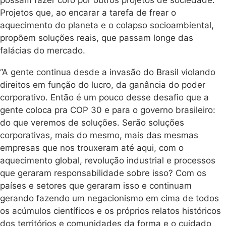
Projetos que, ao encarar a tarefa de frear o
aquecimento do planeta e o colapso socioambiental,
propõem soluções reais, que passam longe das
falácias do mercado.
“A gente continua desde a invasão do Brasil violando
direitos em função do lucro, da ganância do poder
corporativo. Então é um pouco desse desafio que a
gente coloca pra COP 30 e para o governo brasileiro:
do que veremos de soluções. Serão soluções
corporativas, mais do mesmo, mais das mesmas
empresas que nos trouxeram até aqui, com o
aquecimento global, revolução industrial e processos
que geraram responsabilidade sobre isso? Com os
países e setores que geraram isso e continuam
gerando fazendo um negacionismo em cima de todos
os acúmulos científicos e os próprios relatos históricos
dos territórios e comunidades da forma e o cuidado