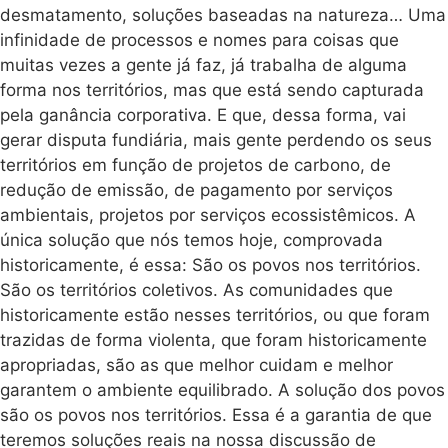
desmatamento, soluções baseadas na natureza… Uma
infinidade de processos e nomes para coisas que
muitas vezes a gente já faz, já trabalha de alguma
forma nos territórios, mas que está sendo capturada
pela ganância corporativa. E que, dessa forma, vai
gerar disputa fundiária, mais gente perdendo os seus
territórios em função de projetos de carbono, de
redução de emissão, de pagamento por serviços
ambientais, projetos por serviços ecossistêmicos. A
única solução que nós temos hoje, comprovada
historicamente, é essa: São os povos nos territórios.
São os territórios coletivos. As comunidades que
historicamente estão nesses territórios, ou que foram
trazidas de forma violenta, que foram historicamente
apropriadas, são as que melhor cuidam e melhor
garantem o ambiente equilibrado. A solução dos povos
são os povos nos territórios. Essa é a garantia de que
teremos soluções reais na nossa discussão de