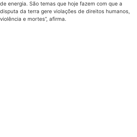
de energia. São temas que hoje fazem com que a
disputa da terra gere violações de direitos humanos,
violência e mortes”, afirma.