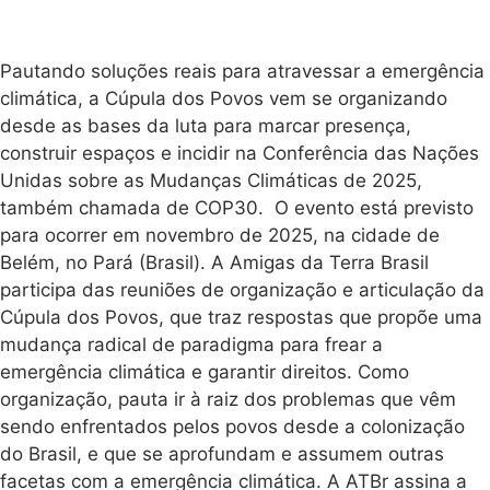
Pautando soluções reais para atravessar a emergência
climática, a Cúpula dos Povos vem se organizando
desde as bases da luta para marcar presença,
construir espaços e incidir na Conferência das Nações
Unidas sobre as Mudanças Climáticas de 2025,
também chamada de COP30. O evento está previsto
para ocorrer em novembro de 2025, na cidade de
Belém, no Pará (Brasil). A Amigas da Terra Brasil
participa das reuniões de organização e articulação da
Cúpula dos Povos, que traz respostas que propõe uma
mudança radical de paradigma para frear a
emergência climática e garantir direitos. Como
organização, pauta ir à raiz dos problemas que vêm
sendo enfrentados pelos povos desde a colonização
do Brasil, e que se aprofundam e assumem outras
facetas com a emergência climática. A ATBr assina a