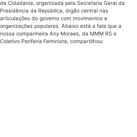
da Cidadania, organizada pela Secretaria Geral da
Presidência da República, órgão central nas
articulações do governo com movimentos e
organizações populares. Abaixo está a fala que a
nossa companheira Any Moraes, da MMM RS e
Coletivo Periferia Feminista, compartilhou: