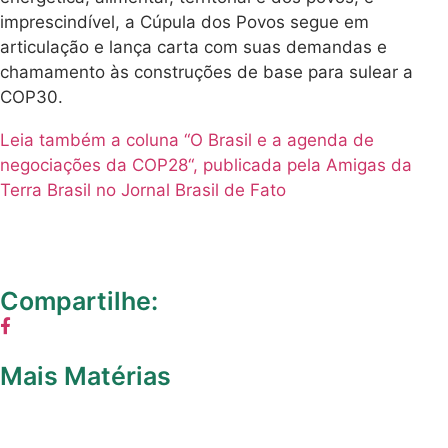
imprescindível, a Cúpula dos Povos segue em
articulação e lança carta com suas demandas e
chamamento às construções de base para sulear a
COP30.
Leia também a coluna “O Brasil e a agenda de
negociações da COP28“, publicada pela Amigas da
Terra Brasil no Jornal Brasil de Fato
Compartilhe:
Mais Matérias