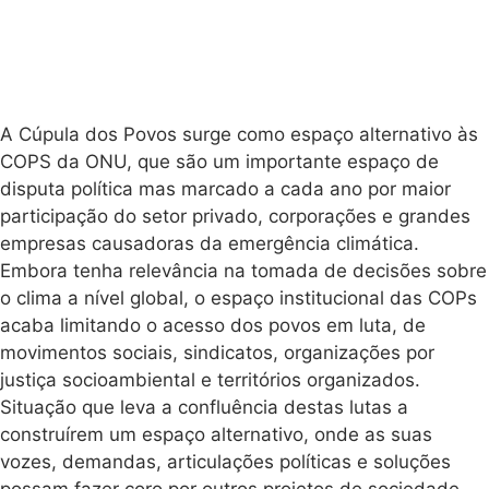
A Cúpula dos Povos surge como espaço alternativo às
COPS da ONU, que são um importante espaço de
disputa política mas marcado a cada ano por maior
participação do setor privado, corporações e grandes
empresas causadoras da emergência climática.
Embora tenha relevância na tomada de decisões sobre
o clima a nível global, o espaço institucional das COPs
acaba limitando o acesso dos povos em luta, de
movimentos sociais, sindicatos, organizações por
justiça socioambiental e territórios organizados.
Situação que leva a confluência destas lutas a
construírem um espaço alternativo, onde as suas
vozes, demandas, articulações políticas e soluções
possam fazer coro por outros projetos de sociedade.