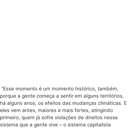
“Esse momento é um momento histórico, também,
porque a gente começa a sentir em alguns territórios,
há alguns anos, os efeitos das mudanças climáticas. E
eles vem antes, maiores e mais fortes, atingindo
primeiro, quem já sofre violações de direitos nesse
sistema que a gente vive – o sistema capitalista