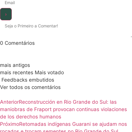
0
Comentários
mais antigos
mais recentes
Mais votado
Feedbacks embutidos
Ver todos os comentários
Anterior
Reconstrucción en Rio Grande do Sul: las
maniobras de Fraport provocan continuas violaciones
de los derechos humanos
Próximo
Retomadas indígenas Guarani se ajudam nos