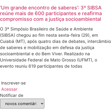
‘Um grande encontro de saberes’: 3º SIBSA
reúne mais de 600 participantes e reafirma
compromisso com a justiça socioambiental
O 3º Simpósio Brasileiro de Saúde e Ambiente
(SIBSA) chegou ao fim nesta sexta-feira (29), em
Cuiabá (MT), após quatro dias de debates, intercâmbio
de saberes e mobilização em defesa da justiça
socioambiental e do Bem Viver. Realizado na
Universidade Federal de Mato Grosso (UFMT), o
evento reuniu 619 participantes de todas
Inscrever-se
Acessar
Notificar de