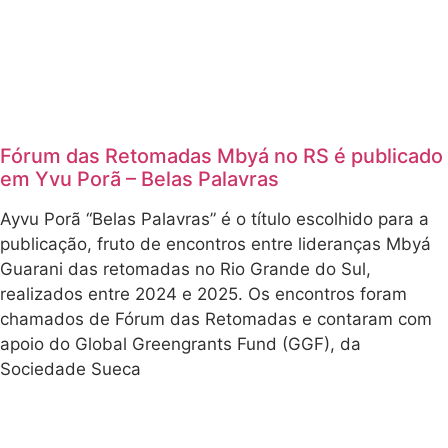
Fórum das Retomadas Mbyá no RS é publicado
em Yvu Porã – Belas Palavras
Ayvu Porã “Belas Palavras” é o título escolhido para a
publicação, fruto de encontros entre lideranças Mbyá
Guarani das retomadas no Rio Grande do Sul,
realizados entre 2024 e 2025. Os encontros foram
chamados de Fórum das Retomadas e contaram com
apoio do Global Greengrants Fund (GGF), da
Sociedade Sueca