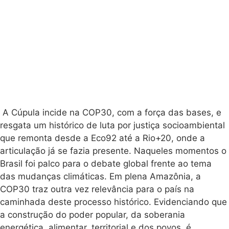
A Cúpula incide na COP30, com a força das bases, e
resgata um histórico de luta por justiça socioambiental
que remonta desde a Eco92 até a Rio+20, onde a
articulação já se fazia presente. Naqueles momentos o
Brasil foi palco para o debate global frente ao tema
das mudanças climáticas. Em plena Amazônia, a
COP30 traz outra vez relevância para o país na
caminhada deste processo histórico. Evidenciando que
a construção do poder popular, da soberania
energética, alimentar, territorial e dos povos, é