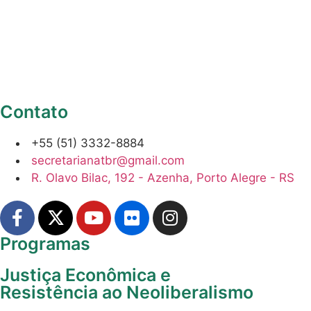
Contato
+55 (51) 3332-8884
secretarianatbr@gmail.com
R. Olavo Bilac, 192 - Azenha, Porto Alegre - RS
Programas
Justiça Econômica e
Resistência ao Neoliberalismo