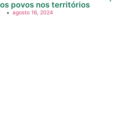
os povos nos territórios
agosto 16, 2024