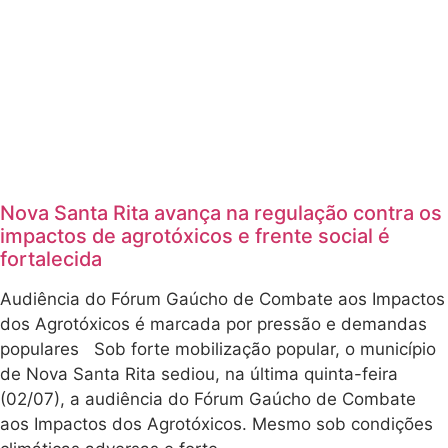
Nova Santa Rita avança na regulação contra os
impactos de agrotóxicos e frente social é
fortalecida
Audiência do Fórum Gaúcho de Combate aos Impactos
dos Agrotóxicos é marcada por pressão e demandas
populares Sob forte mobilização popular, o município
de Nova Santa Rita sediou, na última quinta-feira
(02/07), a audiência do Fórum Gaúcho de Combate
aos Impactos dos Agrotóxicos. Mesmo sob condições