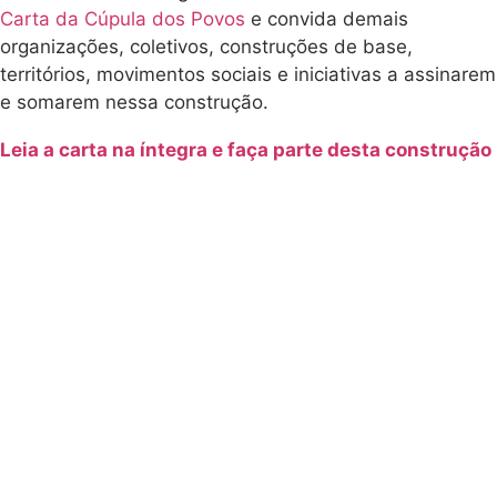
Carta da Cúpula dos Povos
e convida demais
organizações, coletivos, construções de base,
territórios, movimentos sociais e iniciativas a assinarem
e somarem nessa construção.
Leia a carta na íntegra e faça parte desta construção