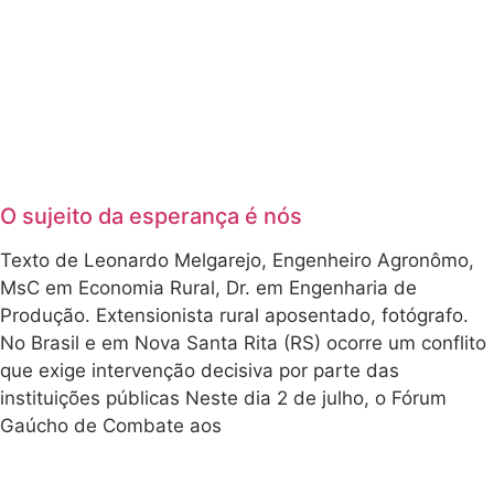
O sujeito da esperança é nós
Texto de Leonardo Melgarejo, Engenheiro Agronômo,
MsC em Economia Rural, Dr. em Engenharia de
Produção. Extensionista rural aposentado, fotógrafo.
No Brasil e em Nova Santa Rita (RS) ocorre um conflito
que exige intervenção decisiva por parte das
instituições públicas Neste dia 2 de julho, o Fórum
Gaúcho de Combate aos