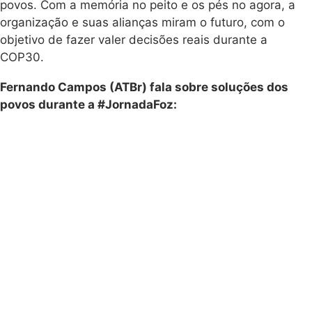
povos. Com a memória no peito e os pés no agora, a
organização e suas alianças miram o futuro, com o
objetivo de fazer valer decisões reais durante a
COP30.
Fernando Campos (ATBr) fala sobre soluções dos
povos durante a #JornadaFoz: