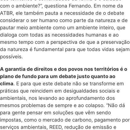
com o ambiente?”, questiona Fernando. Em nome da
ATBR, ele também pauta a necessidade de o debate
considerar o ser humano como parte da natureza e de
pautar meio ambiente como um ambiente inteiro, que
dialoga com todas as necessidades humanas e ao
mesmo tempo com a perspectiva de que a preservação
da natureza é fundamental para que todas vidas sejam
possíveis.
A garantia de direitos e dos povos nos territórios é o
plano de fundo para um debate justo quanto ao
clima
. E para que este debate não se transforme em
práticas que reincidem em desigualdades sociais e
ambientais, nos levando ao aprofundamento dos
mesmos problemas de sempre e ao colapso. “Não dá
para gente pensar em soluções que vêm sendo
impostas, como o mercado de carbono, pagamento por
serviços ambientais, REED, redução de emissão e