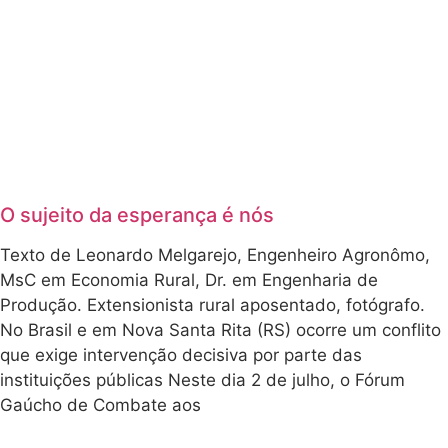
O sujeito da esperança é nós
Texto de Leonardo Melgarejo, Engenheiro Agronômo,
MsC em Economia Rural, Dr. em Engenharia de
Produção. Extensionista rural aposentado, fotógrafo.
No Brasil e em Nova Santa Rita (RS) ocorre um conflito
que exige intervenção decisiva por parte das
instituições públicas Neste dia 2 de julho, o Fórum
Gaúcho de Combate aos