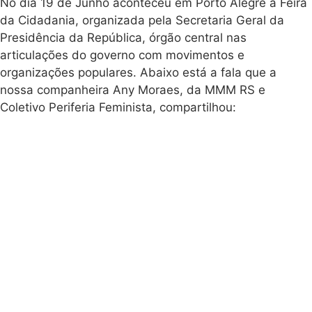
No dia 19 de Junho aconteceu em Porto Alegre a Feira
da Cidadania, organizada pela Secretaria Geral da
Presidência da República, órgão central nas
articulações do governo com movimentos e
organizações populares. Abaixo está a fala que a
nossa companheira Any Moraes, da MMM RS e
Coletivo Periferia Feminista, compartilhou: