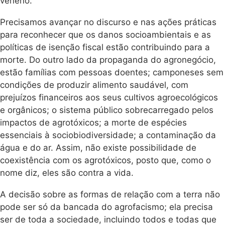
veneno.
Precisamos avançar no discurso e nas ações práticas
para reconhecer que os danos socioambientais e as
políticas de isenção fiscal estão contribuindo para a
morte. Do outro lado da propaganda do agronegócio,
estão famílias com pessoas doentes; camponeses sem
condições de produzir alimento saudável, com
prejuízos financeiros aos seus cultivos agroecológicos
e orgânicos; o sistema público sobrecarregado pelos
impactos de agrotóxicos; a morte de espécies
essenciais à sociobiodiversidade; a contaminação da
água e do ar. Assim, não existe possibilidade de
coexistência com os agrotóxicos, posto que, como o
nome diz, eles são contra a vida.
A decisão sobre as formas de relação com a terra não
pode ser só da bancada do agrofacismo; ela precisa
ser de toda a sociedade, incluindo todos e todas que