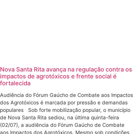
Nova Santa Rita avança na regulação contra os
impactos de agrotóxicos e frente social é
fortalecida
Audiência do Fórum Gaúcho de Combate aos Impactos
dos Agrotóxicos é marcada por pressão e demandas
populares Sob forte mobilização popular, o município
de Nova Santa Rita sediou, na última quinta-feira
(02/07), a audiência do Fórum Gaúcho de Combate
aos Impactos dos Agrotóxicos. Mesmo sob condições