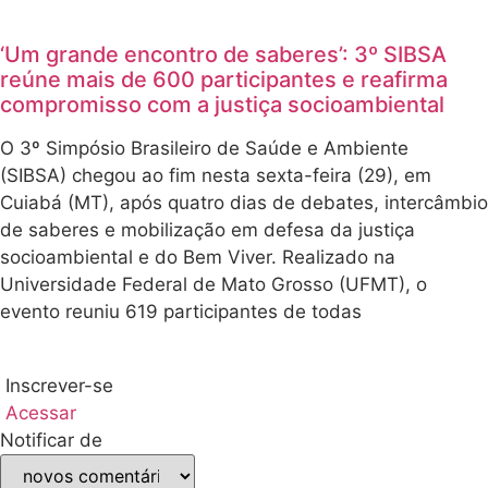
‘Um grande encontro de saberes’: 3º SIBSA
reúne mais de 600 participantes e reafirma
compromisso com a justiça socioambiental
O 3º Simpósio Brasileiro de Saúde e Ambiente
(SIBSA) chegou ao fim nesta sexta-feira (29), em
Cuiabá (MT), após quatro dias de debates, intercâmbio
de saberes e mobilização em defesa da justiça
socioambiental e do Bem Viver. Realizado na
Universidade Federal de Mato Grosso (UFMT), o
evento reuniu 619 participantes de todas
Inscrever-se
Acessar
Notificar de