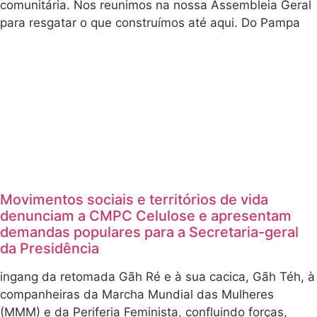
comunitária. Nos reunimos na nossa Assembleia Geral
para resgatar o que construímos até aqui. Do Pampa
Movimentos sociais e territórios de vida
denunciam a CMPC Celulose e apresentam
demandas populares para a Secretaria-geral
da Presidência
ingang da retomada Gãh Ré e à sua cacica, Gãh Téh, à
companheiras da Marcha Mundial das Mulheres
(MMM) e da Periferia Feminista, confluindo forças,