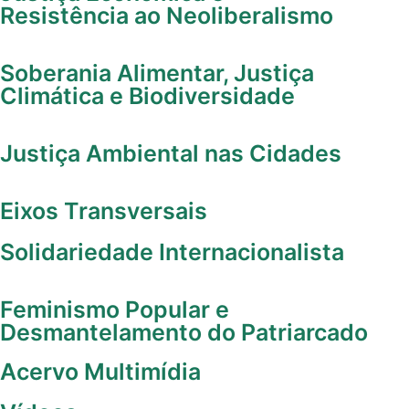
Resistência ao Neoliberalismo
Soberania Alimentar, Justiça
Climática e Biodiversidade
Justiça Ambiental nas Cidades
Eixos Transversais
Solidariedade Internacionalista
Feminismo Popular e
Desmantelamento do Patriarcado
Acervo Multimídia