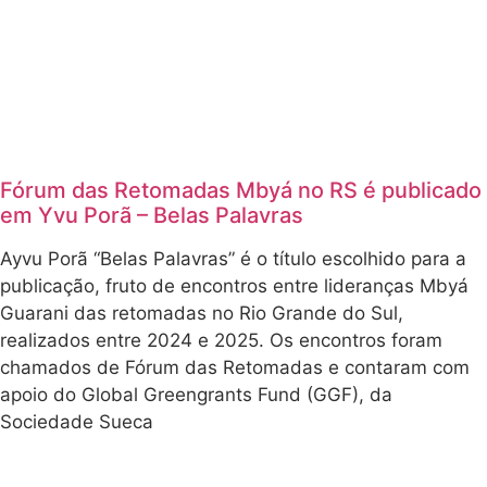
Fórum das Retomadas Mbyá no RS é publicado
em Yvu Porã – Belas Palavras
Ayvu Porã “Belas Palavras” é o título escolhido para a
publicação, fruto de encontros entre lideranças Mbyá
Guarani das retomadas no Rio Grande do Sul,
realizados entre 2024 e 2025. Os encontros foram
chamados de Fórum das Retomadas e contaram com
apoio do Global Greengrants Fund (GGF), da
Sociedade Sueca