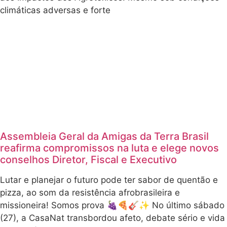
climáticas adversas e forte
Assembleia Geral da Amigas da Terra Brasil
reafirma compromissos na luta e elege novos
conselhos Diretor, Fiscal e Executivo
Lutar e planejar o futuro pode ter sabor de quentão e
pizza, ao som da resistência afrobrasileira e
missioneira! Somos prova 🍇🍕🎸✨ No último sábado
(27), a CasaNat transbordou afeto, debate sério e vida