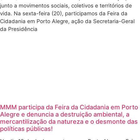
junto a movimentos sociais, coletivos e territórios de
vida. Na sexta-feira (20), participamos da Feira da
Cidadania em Porto Alegre, ação da Secretaria-Geral
da Presidência
MMM participa da Feira da Cidadania em Porto
Alegre e denuncia a destruição ambiental, a
mercantilização da natureza e o desmonte das
políticas públicas!