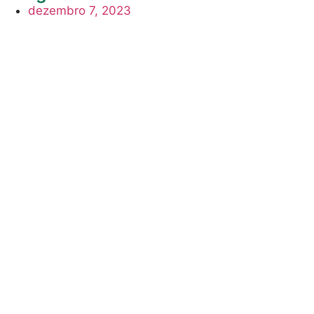
dezembro 7, 2023