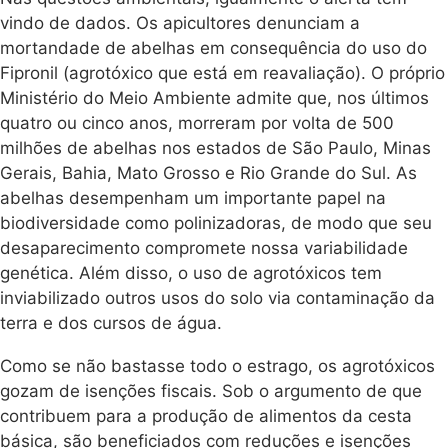
vindo de dados. Os apicultores denunciam a
mortandade de abelhas em consequência do uso do
Fipronil (agrotóxico que está em reavaliação). O próprio
Ministério do Meio Ambiente admite que, nos últimos
quatro ou cinco anos, morreram por volta de 500
milhões de abelhas nos estados de São Paulo, Minas
Gerais, Bahia, Mato Grosso e Rio Grande do Sul. As
abelhas desempenham um importante papel na
biodiversidade como polinizadoras, de modo que seu
desaparecimento compromete nossa variabilidade
genética. Além disso, o uso de agrotóxicos tem
inviabilizado outros usos do solo via contaminação da
terra e dos cursos de água.
Como se não bastasse todo o estrago, os agrotóxicos
gozam de isenções fiscais. Sob o argumento de que
contribuem para a produção de alimentos da cesta
básica, são beneficiados com reduções e isenções