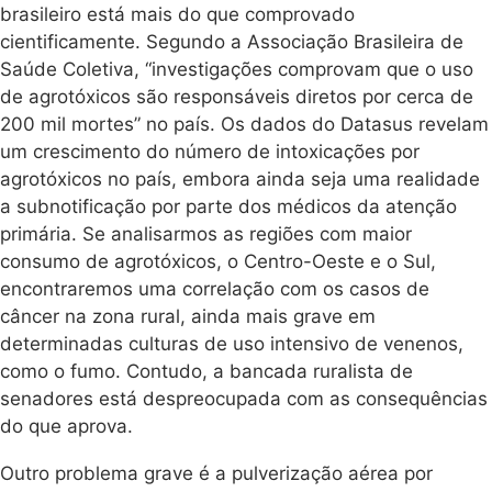
brasileiro está mais do que comprovado
cientificamente. Segundo a Associação Brasileira de
Saúde Coletiva, “investigações comprovam que o uso
de agrotóxicos são responsáveis diretos por cerca de
200 mil mortes” no país. Os dados do Datasus revelam
um crescimento do número de intoxicações por
agrotóxicos no país, embora ainda seja uma realidade
a subnotificação por parte dos médicos da atenção
primária. Se analisarmos as regiões com maior
consumo de agrotóxicos, o Centro-Oeste e o Sul,
encontraremos uma correlação com os casos de
câncer na zona rural, ainda mais grave em
determinadas culturas de uso intensivo de venenos,
como o fumo. Contudo, a bancada ruralista de
senadores está despreocupada com as consequências
do que aprova.
Outro problema grave é a pulverização aérea por