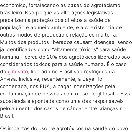
econômico, fortalecendo as bases do agrofacismo
brasileiro. Isso porque as alterações legislativas
precarizam a proteção dos direitos à saúde da
população e ao meio ambiente, e a coexistência de
outros modos de produção e relação com a terra.
Muitos dos produtos liberados causam doenças, sendo
já identificados como “altamente tóxicos” para saúde
humana – cerca de 20% dos agrotóxicos liberados são
considerados tóxicos para a saúde humana. É o caso
do
glifosato
, liberado no Brasil sob restrições da
Anvisa. Inclusive, recentemente, a Bayer foi
condenada, nos EUA, a pagar indenizações pela
contaminação de pessoas com o uso de glifosato. Essa
substância é apontada como uma das responsáveis
pelo aumento dos casos de câncer entre crianças no
Brasil.
Os impactos do uso de agrotóxicos na saúde do povo