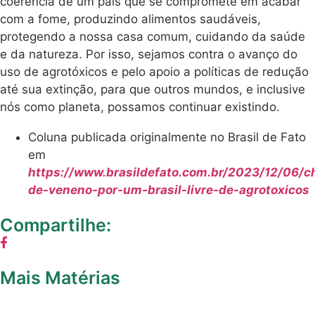
coerência de um país que se compromete em acabar
com a fome, produzindo alimentos saudáveis,
protegendo a nossa casa comum, cuidando da saúde
e da natureza. Por isso, sejamos contra o avanço do
uso de agrotóxicos e pelo apoio a políticas de redução
até sua extinção, para que outros mundos, e inclusive
nós como planeta, possamos continuar existindo.
Coluna publicada originalmente no Brasil de Fato
em
https://www.brasildefato.com.br/2023/12/06/c
de-veneno-por-um-brasil-livre-de-agrotoxicos
Compartilhe:
Mais Matérias