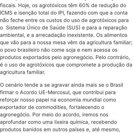
fiscais. Hoje, os agrotóxicos têm 60% de redução do
ICMS e isenção total do IPI, fazendo com que a conta
não feche entre os custos do uso de agrotóxicos para
o Sistema Único de Saúde (SUS) e para a reparação
ambiental, e a arrecadação inexistente. Os alimentos
que vão para a nossa mesa vêm da agricultura familiar;
o povo brasileiro não come soja e nem acessa os
produtos exportados pelo agronegócio. Pelo contrário,
é o uso de agrotóxicos que compromete a produção da
agricultura familiar.
O cenário tende a se agravar ainda mais se o Brasil
firmar o Acordo UE-Mercosul, que contribui para
reforçar nosso papel na economia mundial como
exportador de
commodities
, fortalecendo o
agronegócio. Por meio do acordo, iremos nos
aprofundar como uma lixeira química, recebendo
produtos banidos em outros países e, até mesmo,