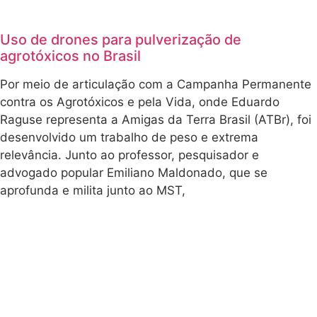
Uso de drones para pulverização de
agrotóxicos no Brasil
Por meio de articulação com a Campanha Permanente
contra os Agrotóxicos e pela Vida, onde Eduardo
Raguse representa a Amigas da Terra Brasil (ATBr), foi
desenvolvido um trabalho de peso e extrema
relevância. Junto ao professor, pesquisador e
advogado popular Emiliano Maldonado, que se
aprofunda e milita junto ao MST,