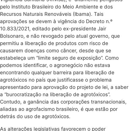
pelo Instituto Brasileiro do Meio Ambiente e dos
Recursos Naturais Renováveis (Ibama). Tais
aprovações se devem à vigência do Decreto n.º
10.833/2021, editado pelo ex-presidente Jair
Bolsonaro, e não revogado pelo atual governo, que
permitiu a liberação de produtos com risco de
causarem doenças como câncer, desde que se
estabeleça um “limite seguro de exposição”. Como
podemos identificar, o agronegócio não estava
encontrando qualquer barreira para liberação de
agrotóxicos no país que justificasse o problema
apresentado para aprovação do projeto de lei, a saber
a “burocratização na liberação de agrotóxicos”.
Contudo, a ganância das corporações transnacionais,
aliadas ao agrofacismo brasileiro, é que estão por
detrás do uso de agrotóxicos.
As alterações legislativas favorecem o poder