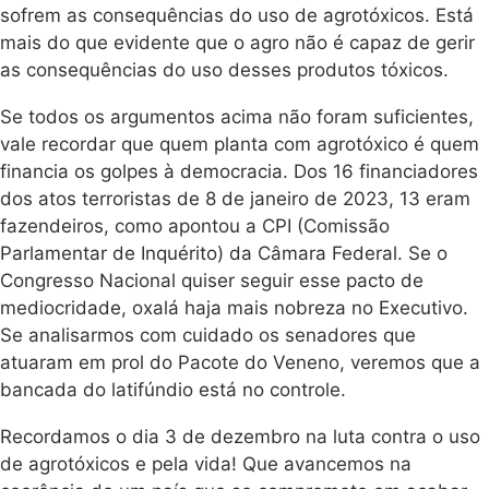
sofrem as consequências do uso de agrotóxicos. Está
mais do que evidente que o agro não é capaz de gerir
as consequências do uso desses produtos tóxicos.
Se todos os argumentos acima não foram suficientes,
vale recordar que quem planta com agrotóxico é quem
financia os golpes à democracia. Dos 16 financiadores
dos atos terroristas de 8 de janeiro de 2023, 13 eram
fazendeiros, como apontou a CPI (Comissão
Parlamentar de Inquérito) da Câmara Federal. Se o
Congresso Nacional quiser seguir esse pacto de
mediocridade, oxalá haja mais nobreza no Executivo.
Se analisarmos com cuidado os senadores que
atuaram em prol do Pacote do Veneno, veremos que a
bancada do latifúndio está no controle.
Recordamos o dia 3 de dezembro na luta contra o uso
de agrotóxicos e pela vida! Que avancemos na