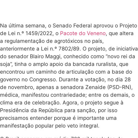
Na última semana, o Senado Federal aprovou o Projeto
de Lei n.º 1459/2022, o
Pacote do Veneno
, que altera
a regulamentação de agrotóxicos no país,
anteriormente a Lei n.º 7802/89. O projeto, de iniciativa
do senador Blairo Maggi, conhecido como “novo rei da
soja”, tinha o amplo apoio da bancada ruralista, que
encontrou um caminho de articulação com a base do
governo no Congresso. Durante a votação, no dia 28
de novembro, apenas a senadora Zenaide (PSD-RN),
médica, manifestou contrariedade; entre os demais, o
clima era de celebração. Agora, o projeto segue à
Presidência da República para sanção, por isso
precisamos entender porque é importante uma
manifestação popular pelo veto integral.