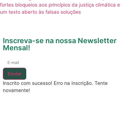
fortes bloqueios aos princípios da justiça climática e
um texto aberto às falsas soluções
Inscreva-se na nossa Newsletter
Mensal!
Enviar
Inscrito com sucesso!
Erro na inscrição. Tente
novamente!