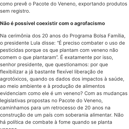
como prevê o Pacote do Veneno, exportando produtos
sem registro.
Não é possível coexistir com o agrofacismo
Na cerimônia dos 20 anos do Programa Bolsa Família,
o presidente Lula disse: “É preciso combater o uso de
pesticidas porque os que plantam com veneno não
comem o que plantaram”. É exatamente por isso,
senhor presidente, que questionamos: por que
flexibilizar a já bastante flexível liberação de
agrotóxicos, quando os dados dos impactos à saúde,
ao meio ambiente e à produção de alimentos
evidenciam como ele é um veneno? Com as mudanças
legislativas propostas no Pacote do Veneno,
caminhamos para um retrocesso de 20 anos na
construção de um país com soberania alimentar. Não
há política de combate à fome quando se planta