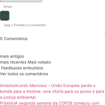
0
Comentários
mais antigos
mais recentes
Mais votado
Feedbacks embutidos
Ver todos os comentários
Anterior
Acordo Mercosul – União Europeia perde o
bonde para a história: uma vitória para os povos e para
a justiça ambiental
Próximo
A segunda semana da COP28 começou com