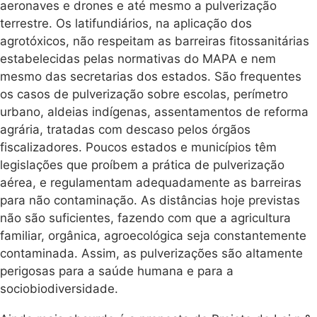
aeronaves e drones e até mesmo a pulverização
terrestre. Os latifundiários, na aplicação dos
agrotóxicos, não respeitam as barreiras fitossanitárias
estabelecidas pelas normativas do MAPA e nem
mesmo das secretarias dos estados. São frequentes
os casos de pulverização sobre escolas, perímetro
urbano, aldeias indígenas, assentamentos de reforma
agrária, tratadas com descaso pelos órgãos
fiscalizadores. Poucos estados e municípios têm
legislações que proíbem a prática de pulverização
aérea, e regulamentam adequadamente as barreiras
para não contaminação. As distâncias hoje previstas
não são suficientes, fazendo com que a agricultura
familiar, orgânica, agroecológica seja constantemente
contaminada. Assim, as pulverizações são altamente
perigosas para a saúde humana e para a
sociobiodiversidade.