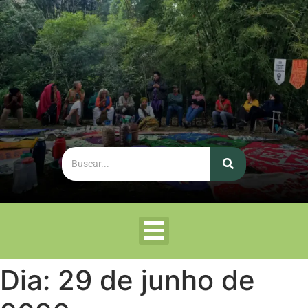
Dia:
29 de junho de