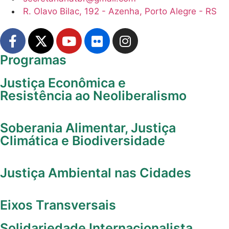
R. Olavo Bilac, 192 - Azenha, Porto Alegre - RS
Programas
Justiça Econômica e
Resistência ao Neoliberalismo
Soberania Alimentar, Justiça
Climática e Biodiversidade
Justiça Ambiental nas Cidades
Eixos Transversais
Solidariedade Internacionalista