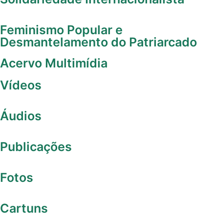
Feminismo Popular e
Desmantelamento do Patriarcado
Acervo Multimídia
Vídeos
Áudios
Publicações
Fotos
Cartuns