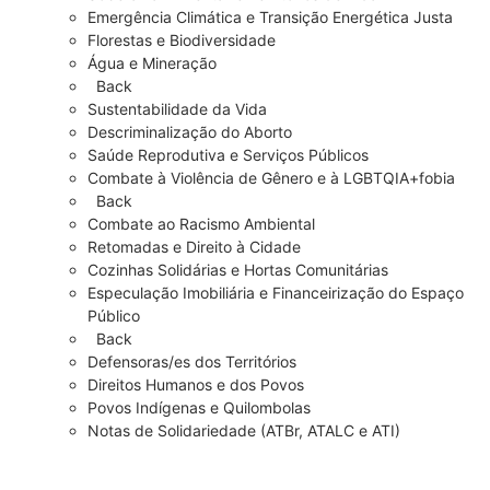
Emergência Climática e Transição Energética Justa
Florestas e Biodiversidade
Água e Mineração
Back
Sustentabilidade da Vida
Descriminalização do Aborto
Saúde Reprodutiva e Serviços Públicos
Combate à Violência de Gênero e à LGBTQIA+fobia
Back
Combate ao Racismo Ambiental
Retomadas e Direito à Cidade
Cozinhas Solidárias e Hortas Comunitárias
Especulação Imobiliária e Financeirização do Espaço
Público
Back
Defensoras/es dos Territórios
Direitos Humanos e dos Povos
Povos Indígenas e Quilombolas
Notas de Solidariedade (ATBr, ATALC e ATI)