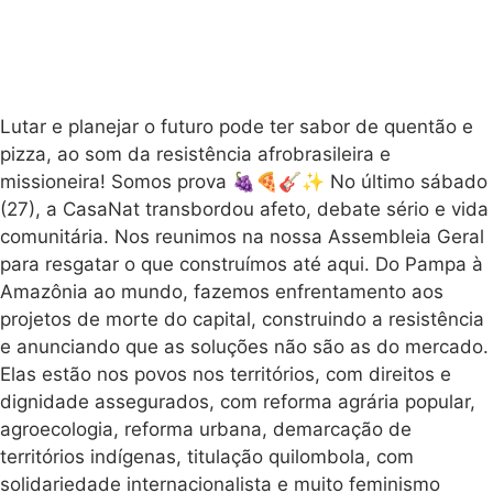
Lutar e planejar o futuro pode ter sabor de quentão e
pizza, ao som da resistência afrobrasileira e
missioneira! Somos prova 🍇🍕🎸✨ No último sábado
(27), a CasaNat transbordou afeto, debate sério e vida
comunitária. Nos reunimos na nossa Assembleia Geral
para resgatar o que construímos até aqui. Do Pampa à
Amazônia ao mundo, fazemos enfrentamento aos
projetos de morte do capital, construindo a resistência
e anunciando que as soluções não são as do mercado.
Elas estão nos povos nos territórios, com direitos e
dignidade assegurados, com reforma agrária popular,
agroecologia, reforma urbana, demarcação de
territórios indígenas, titulação quilombola, com
solidariedade internacionalista e muito feminismo