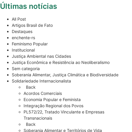
Últimas notícias
All Post
Artigos Brasil de Fato
Destaques
enchente-rs
Feminismo Popular
Institucional
Justiça Ambiental nas Cidades
Justiça Econômica e Resistência ao Neoliberalismo
Sem categoria
Soberania Alimentar, Justiça Climática e Biodiversidade
Solidariedade Internacionalista
Back
Acordos Comerciais
Economia Popular e Feminista
Integração Regional dos Povos
PL572/22, Tratado Vinculante e Empresas
Transnacionais
Back
Soberania Alimentar e Territórios de Vida