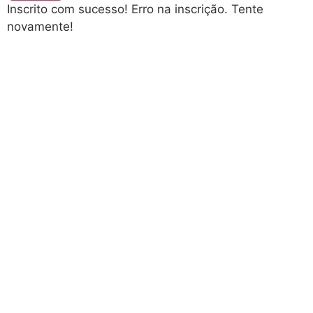
Inscrito com sucesso!
Erro na inscrição. Tente
novamente!