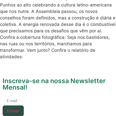
Punhos ao alto celebrando a cultura latino-americana
que nos nutre. A Assembleia passou, os novos
conselhos foram definidos, mas a construção é diária e
coletiva. A energia renovada desse dia é o combustível
que precisamos para os desafios que vêm por aí.
Confira a cobertura fotográfica: Seja nos bastidores,
nas ruas ou nos territórios, marchamos para
transformar. Vem junto? Confira o relatório de
atividades:
Inscreva-se na nossa Newsletter
Mensal!
Enviar