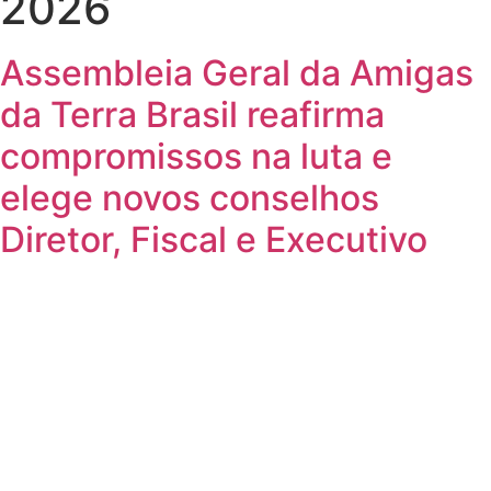
2026
Assembleia Geral da Amigas
da Terra Brasil reafirma
compromissos na luta e
elege novos conselhos
Diretor, Fiscal e Executivo