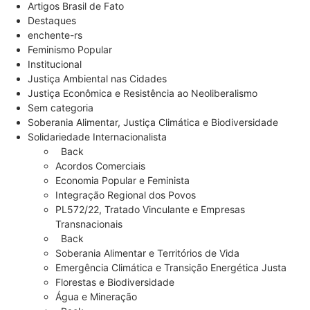
Artigos Brasil de Fato
Destaques
enchente-rs
Feminismo Popular
Institucional
Justiça Ambiental nas Cidades
Justiça Econômica e Resistência ao Neoliberalismo
Sem categoria
Soberania Alimentar, Justiça Climática e Biodiversidade
Solidariedade Internacionalista
Back
Acordos Comerciais
Economia Popular e Feminista
Integração Regional dos Povos
PL572/22, Tratado Vinculante e Empresas
Transnacionais
Back
Soberania Alimentar e Territórios de Vida
Emergência Climática e Transição Energética Justa
Florestas e Biodiversidade
Água e Mineração