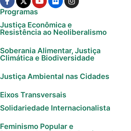
Programas
Justiça Econômica e
Resistência ao Neoliberalismo
Soberania Alimentar, Justiça
Climática e Biodiversidade
Justiça Ambiental nas Cidades
Eixos Transversais
Solidariedade Internacionalista
Feminismo Popular e