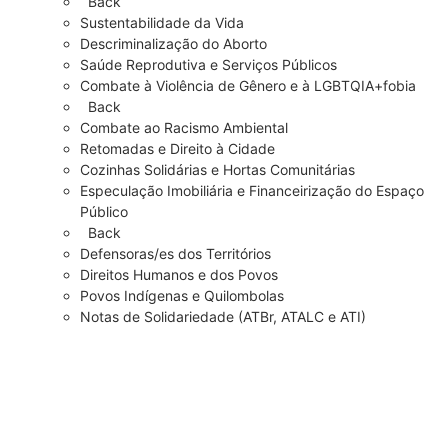
Back
Sustentabilidade da Vida
Descriminalização do Aborto
Saúde Reprodutiva e Serviços Públicos
Combate à Violência de Gênero e à LGBTQIA+fobia
Back
Combate ao Racismo Ambiental
Retomadas e Direito à Cidade
Cozinhas Solidárias e Hortas Comunitárias
Especulação Imobiliária e Financeirização do Espaço
Público
Back
Defensoras/es dos Territórios
Direitos Humanos e dos Povos
Povos Indígenas e Quilombolas
Notas de Solidariedade (ATBr, ATALC e ATI)