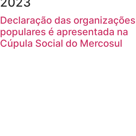
2023
Declaração das organizações
populares é apresentada na
Cúpula Social do Mercosul