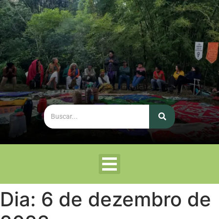
Dia:
6 de dezembro de