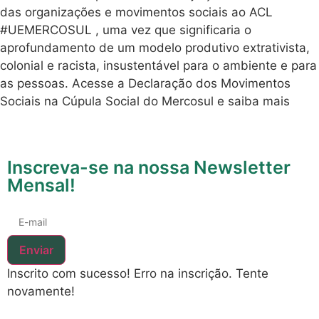
das organizações e movimentos sociais ao ACL
#UEMERCOSUL , uma vez que significaria o
aprofundamento de um modelo produtivo extrativista,
colonial e racista, insustentável para o ambiente e para
as pessoas. Acesse a Declaração dos Movimentos
Sociais na Cúpula Social do Mercosul e saiba mais
Inscreva-se na nossa Newsletter
Mensal!
Enviar
Inscrito com sucesso!
Erro na inscrição. Tente
novamente!