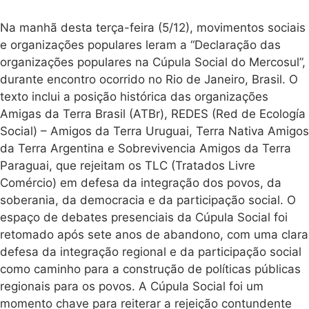
Na manhã desta terça-feira (5/12), movimentos sociais
e organizações populares leram a “Declaração das
organizações populares na Cúpula Social do Mercosul”,
durante encontro ocorrido no Rio de Janeiro, Brasil. O
texto inclui a posição histórica das organizações
Amigas da Terra Brasil (ATBr), REDES (Red de Ecología
Social) – Amigos da Terra Uruguai, Terra Nativa Amigos
da Terra Argentina e Sobrevivencia Amigos da Terra
Paraguai, que rejeitam os TLC (Tratados Livre
Comércio) em defesa da integração dos povos, da
soberania, da democracia e da participação social. O
espaço de debates presenciais da Cúpula Social foi
retomado após sete anos de abandono, com uma clara
defesa da integração regional e da participação social
como caminho para a construção de políticas públicas
regionais para os povos. A Cúpula Social foi um
momento chave para reiterar a rejeição contundente