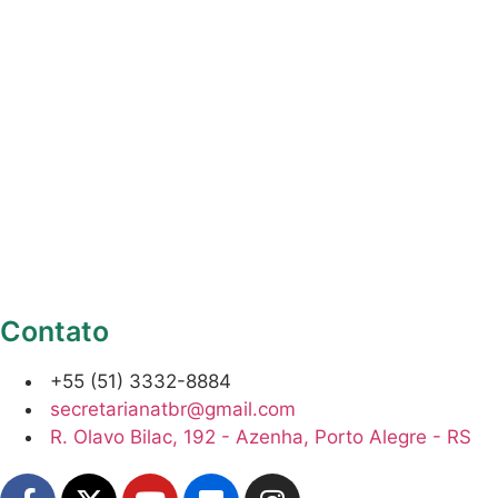
Contato
+55 (51) 3332-8884
secretarianatbr@gmail.com
R. Olavo Bilac, 192 - Azenha, Porto Alegre - RS